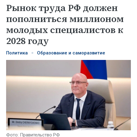
Рынок труда РФ должен
пополниться миллионом
молодых специалистов к
2028 году
Политика
Образование и саморазвитие
Фото: Правительство РФ