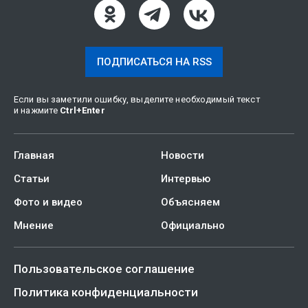
ПОДПИСАТЬСЯ НА RSS
Если вы заметили ошибку, выделите необходимый текст
и нажмите
Ctrl
+
Enter
Главная
Новости
Статьи
Интервью
Фото и видео
Объясняем
Мнение
Официально
Пользовательское соглашение
Политика конфиденциальности