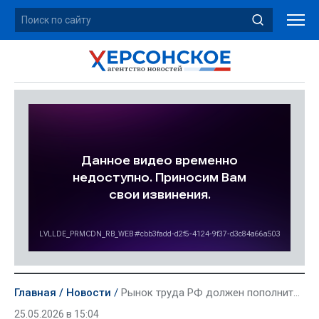
Главная
Новости
Рынок труда РФ должен пополниться миллионом молодых специалистов к 2028 году
25.05.2026 в 15:04