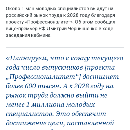
Около 1 млн молодых специалистов выйдут на
российский рынок труда к 2028 году благодаря
проекту «Профессионалитет». Об этом сообщил
вице-премьер РФ Дмитрий Чернышенко в ходе
заседания кабмина.
«Планируем, что к концу текущего
года число выпускников [проекта
„Профессионалитет“] достигнет
более 600 тысяч. А к 2028 году на
рынок труда должно выйти не
менее 1 миллиона молодых
специалистов. Это обеспечит
достижение цели, поставленной