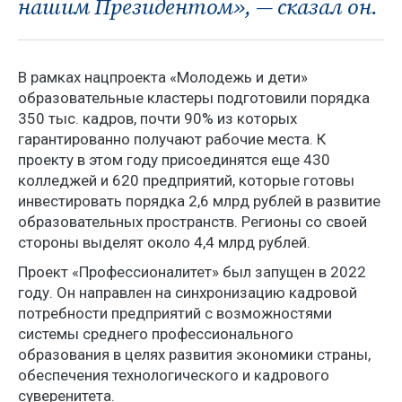
нашим Президентом», — сказал он.
В рамках нацпроекта «Молодежь и дети»
образовательные кластеры подготовили порядка
350 тыс. кадров, почти 90% из которых
гарантированно получают рабочие места. К
проекту в этом году присоединятся еще 430
колледжей и 620 предприятий, которые готовы
инвестировать порядка 2,6 млрд рублей в развитие
образовательных пространств. Регионы со своей
стороны выделят около 4,4 млрд рублей.
Проект «Профессионалитет» был запущен в 2022
году. Он направлен на синхронизацию кадровой
потребности предприятий с возможностями
системы среднего профессионального
образования в целях развития экономики страны,
обеспечения технологического и кадрового
суверенитета.