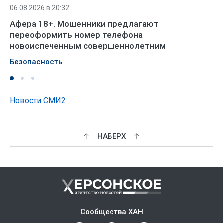
06.08.2026 в 20:32
Афера 18+. Мошенники предлагают
переоформить номер телефона
новоиспеченным совершеннолетним
Безопасность
Новости СМИ2
НАВЕРХ
Сообщества ХАН