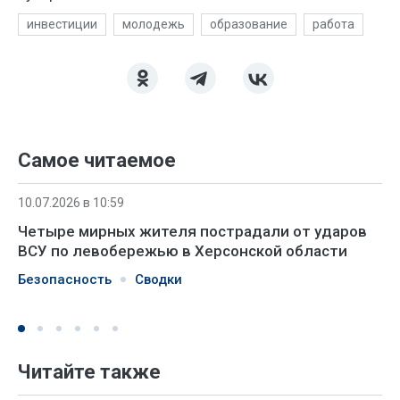
инвестиции
молодежь
образование
работа
Самое читаемое
10.07.2026 в 10:59
Четыре мирных жителя пострадали от ударов
ВСУ по левобережью в Херсонской области
Безопасность
Сводки
Читайте также