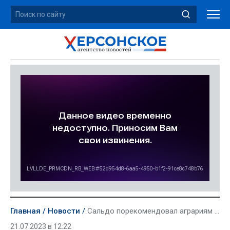
Главная
Новости
Сальдо порекомендовал аграриям региона пройти процедуру перерегистрации
21.07.2023 в 12:22