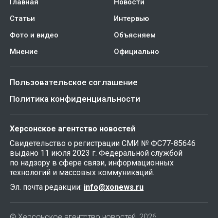
Главная
Новости
Статьи
Интервью
Фото и видео
Объясняем
Мнение
Официально
Пользовательское соглашение
Политика конфиденциальности
Херсонское агентство новостей
Свидетельство о регистрации СМИ № ФС77-85646
выдано 11 июля 2023 г. Федеральной службой
по надзору в сфере связи, информационных
технологий и массовых коммуникаций.
Эл. почта редакции:
info@xonews.ru
© Херсонское агентство новостей, 2026