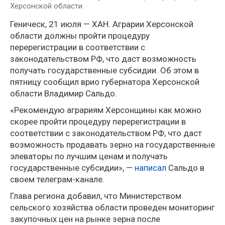
Херсонской области
Геническ, 21 июля — ХАН. Аграрии Херсонской
области должны пройти процедуру
перерегистрации в соответствии с
законодательством РФ, что даст возможность
получать государственные субсидии. Об этом в
пятницу сообщил врио губернатора Херсонской
области Владимир Сальдо.
«Рекомендую аграриям Херсонщины как можно
скорее пройти процедуру перерегистрации в
соответствии с законодательством РФ, что даст
возможность продавать зерно на государственные
элеваторы по лучшим ценам и получать
государственные субсидии», —
написал
Сальдо в
своем телеграм-канале.
Глава региона добавил, что Министерством
сельского хозяйства области проведен мониторинг
закупочных цен на рынке зерна после