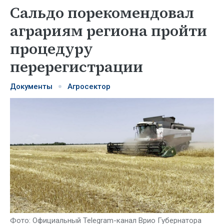
Сальдо порекомендовал
аграриям региона пройти
процедуру
перерегистрации
Документы
Агросектор
Фото: Официальный Telegram-канал Врио Губернатора