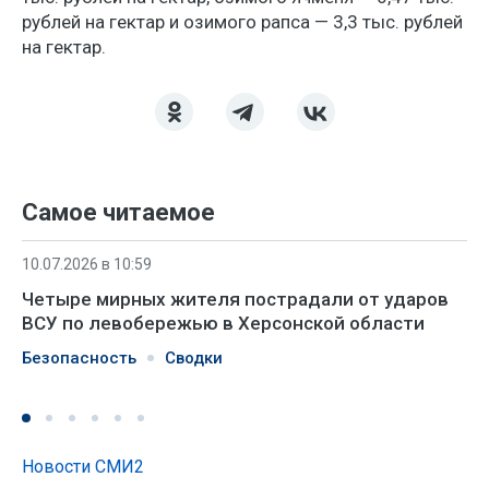
рублей на гектар и озимого рапса — 3,3 тыс. рублей
на гектар.
Самое читаемое
10.07.2026 в 10:59
Четыре мирных жителя пострадали от ударов
ВСУ по левобережью в Херсонской области
Безопасность
Сводки
Новости СМИ2