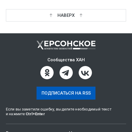
НАВЕРХ
Сообщества ХАН
ПОДПИСАТЬСЯ НА RSS
Если вы заметили ошибку, выделите необходимый текст
и нажмите
Ctrl
+
Enter