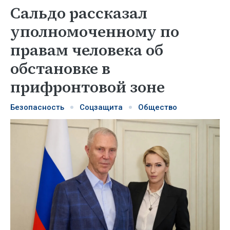
Сальдо рассказал
уполномоченному по
правам человека об
обстановке в
прифронтовой зоне
Безопасность
Соцзащита
Общество