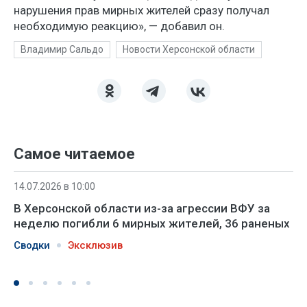
нарушения прав мирных жителей сразу получал
необходимую реакцию», — добавил он.
Владимир Сальдо
Новости Херсонской области
Самое читаемое
14.07.2026 в 10:00
В Херсонской области из-за агрессии ВФУ за
неделю погибли 6 мирных жителей, 36 раненых
Сводки
Эксклюзив