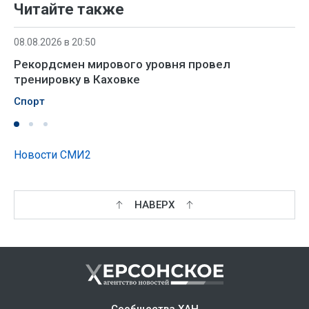
Читайте также
08.08.2026 в 20:50
Рекордсмен мирового уровня провел
тренировку в Каховке
Спорт
Новости СМИ2
НАВЕРХ