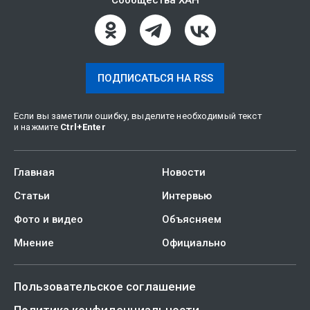
Сообщества ХАН
ПОДПИСАТЬСЯ НА RSS
Если вы заметили ошибку, выделите необходимый текст
и нажмите
Ctrl
+
Enter
Главная
Новости
Статьи
Интервью
Фото и видео
Объясняем
Мнение
Официально
Пользовательское соглашение