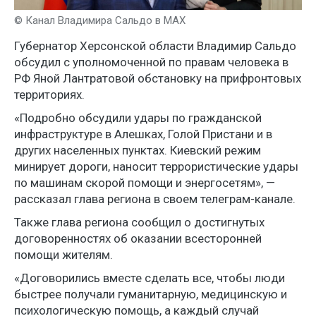
© Канал Владимира Сальдо в МАХ
Губернатор Херсонской области Владимир Сальдо
обсудил с уполномоченной по правам человека в
РФ Яной Лантратовой обстановку на прифронтовых
территориях.
«Подробно обсудили удары по гражданской
инфраструктуре в Алешках, Голой Пристани и в
других населенных пунктах. Киевский режим
минирует дороги, наносит террористические удары
по машинам скорой помощи и энергосетям», —
рассказал глава региона в своем телеграм-канале.
Также глава региона сообщил о достигнутых
договоренностях об оказании всесторонней
помощи жителям.
«Договорились вместе сделать все, чтобы люди
быстрее получали гуманитарную, медицинскую и
психологическую помощь, а каждый случай