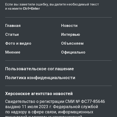
Если вы заметили ошибку, выделите необходимый текст
и нажмите
Ctrl
+
Enter
Главная
Новости
Статьи
Интервью
Фото и видео
Объясняем
Мнение
Официально
Пользовательское соглашение
Политика конфиденциальности
Херсонское агентство новостей
Свидетельство о регистрации СМИ № ФС77-85646
выдано 11 июля 2023 г. Федеральной службой
по надзору в сфере связи, информационных