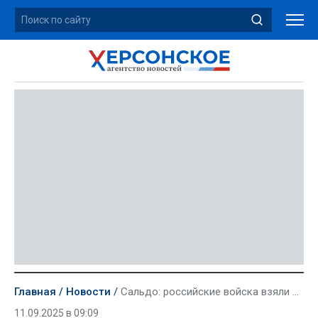
Главная
Новости
Сальдо: российские войска взяли под огневой контроль трассу Херсон — Николаев
11.09.2025 в 09:09