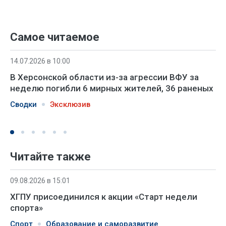
Самое читаемое
14.07.2026 в 10:00
В Херсонской области из-за агрессии ВФУ за
неделю погибли 6 мирных жителей, 36 раненых
Сводки
Эксклюзив
Читайте также
09.08.2026 в 15:01
ХГПУ присоединился к акции «Старт недели
спорта»
Спорт
Образование и саморазвитие