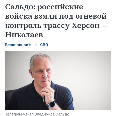
Сальдо: российские
войска взяли под огневой
контроль трассу Херсон —
Николаев
Безопасность
СВО
Телеграм-канал Владимира Сальдо