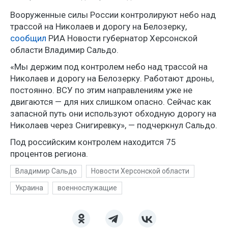
Вооруженные силы России контролируют небо над
трассой на Николаев и дорогу на Белозерку,
сообщил
РИА Новости губернатор Херсонской
области Владимир Сальдо.
«Мы держим под контролем небо над трассой на
Николаев и дорогу на Белозерку. Работают дроны,
постоянно. ВСУ по этим направлениям уже не
двигаются — для них слишком опасно. Сейчас как
запасной путь они используют обходную дорогу на
Николаев через Снигиревку», — подчеркнул Сальдо.
Под российским контролем находится 75
процентов региона.
Владимир Сальдо
Новости Херсонской области
Украина
военнослужащие