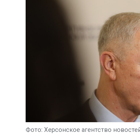
Фото: Херсонское агентство новосте