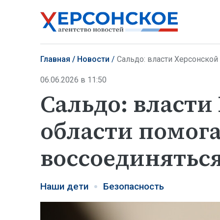
Главная
Новости
Сальдо: власти Херсонской
06.06.2026 в 11:50
Сальдо: власти
области помог
воссоединятьс
Наши дети
Безопасность