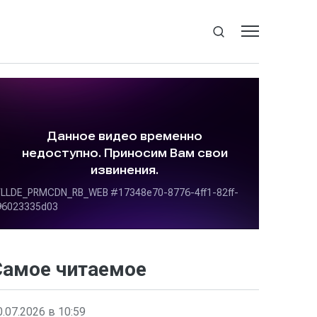
Самое читаемое
0.07.2026 в 10:59