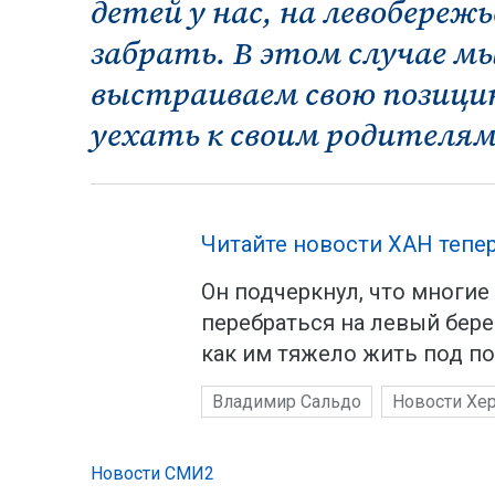
детей у нас, на левобережь
забрать. В этом случае мы
выстраиваем свою позици
уехать к своим родителям»
Читайте новости ХАН тепер
Он подчеркнул, что многи
перебраться на левый бере
как им тяжело жить под п
Владимир Сальдо
Новости Хер
Новости СМИ2