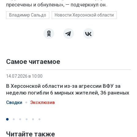
пресечены и обнулены», — подчеркнул он.
Владимир Сальдо
Новости Херсонской области
Самое читаемое
14.07.2026 в 10:00
В Херсонской области из-за агрессии ВФУ за
неделю погибли 6 мирных жителей, 36 раненых
Сводки
Эксклюзив
Читайте также