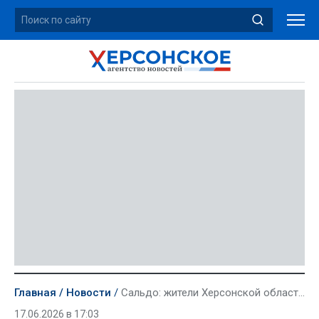
Главная
Новости
Сальдо: жители Херсонской области не поддаются на провокации киевского режима
17.06.2026 в 17:03