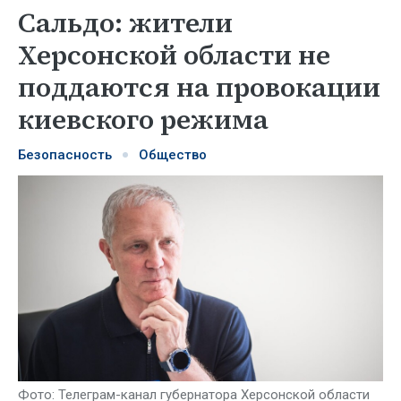
Сальдо: жители
Херсонской области не
поддаются на провокации
киевского режима
Безопасность
Общество
Фото: Телеграм-канал губернатора Херсонской области