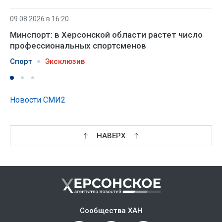
09.08.2026 в 16:20
Минспорт: в Херсонской области растет число
профессиональных спортсменов
Спорт
Эксклюзив
Новости СМИ2
НАВЕРХ
Сообщества ХАН