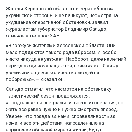
Жители Херсонской области не верят вбросам
украинской стороны и не паникуют, несмотря на
ухудшение оперативной обстановки, заявил
журналистам губернатор Владимир Сальдо,
отвечая на вопрос ХАН.
«Я горжусь жителями Херсонской области. Они
мало поддаются такого рода вбросам. И особо
никто никуда не уезжает. Наоборот, даже на летний
период люди возвращаются, приезжают. Я вижу
увеличивающееся количество людей на
побережье», — сказал он.
Сальдо отметил, что несмотря на обстановку
туристический сезон продолжается.
«Продолжается специальная военная операция, но
жить все равно нужно и нужно смотреть вперед.
Уверен, что правда за нами, справедливость за
нами, и все эти действия, направленные на
нарушение обычной мирной жизни, будут