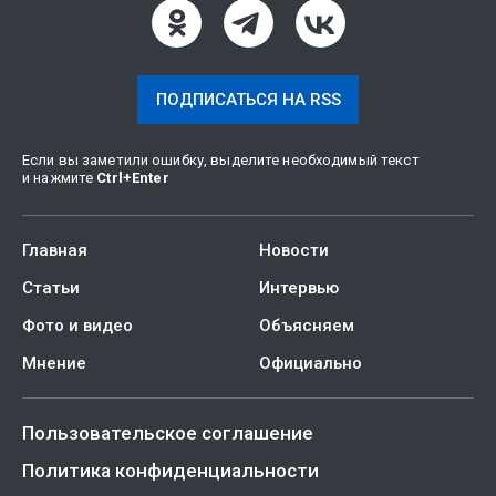
ПОДПИСАТЬСЯ НА RSS
Если вы заметили ошибку, выделите необходимый текст
и нажмите
Ctrl
+
Enter
Главная
Новости
Статьи
Интервью
Фото и видео
Объясняем
Мнение
Официально
Пользовательское соглашение
Политика конфиденциальности