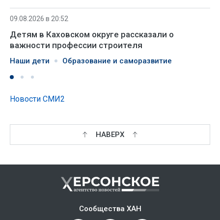
09.08.2026 в 20:52
Детям в Каховском округе рассказали о
важности профессии строителя
Наши дети
Образование и саморазвитие
Новости СМИ2
НАВЕРХ
Сообщества ХАН