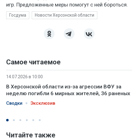
игр. Предложенные меры помогут с ней бороться.
Госдума
Новости Херсонской области
Самое читаемое
14.07.2026 в 10:00
В Херсонской области из-за агрессии ВФУ за
неделю погибли 6 мирных жителей, 36 раненых
Сводки
Эксклюзив
Читайте также