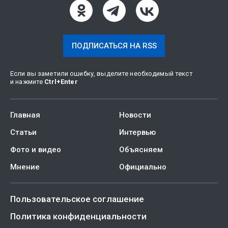
ПОДПИСАТЬСЯ НА RSS
Если вы заметили ошибку, выделите необходимый текст
и нажмите
Ctrl
+
Enter
Главная
Новости
Статьи
Интервью
Фото и видео
Объясняем
Мнение
Официально
Пользовательское соглашение
Политика конфиденциальности