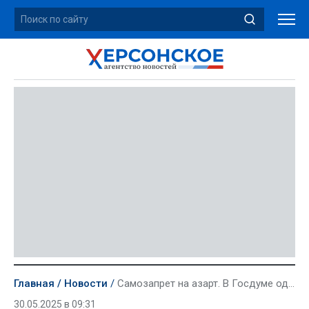
Главная
Новости
Самозапрет на азарт. В Госдуме одобрили инициативу для борьбы с игроманией
30.05.2025 в 09:31