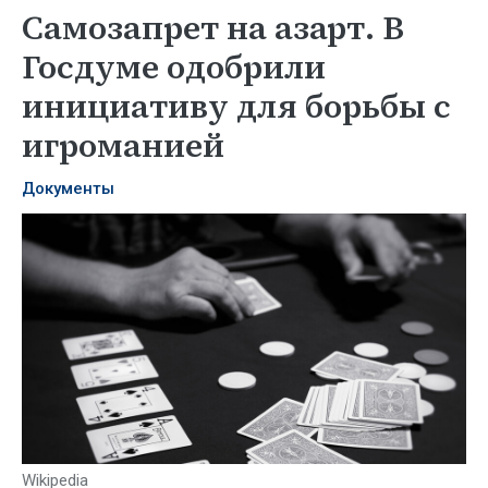
Самозапрет на азарт. В
Госдуме одобрили
инициативу для борьбы с
игроманией
Документы
Wikipedia