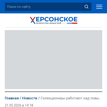
Главная
Новости
Селекционеры работают над повышением урожайности пшеницы в Херсонской области
21.05.2026 в 14:18