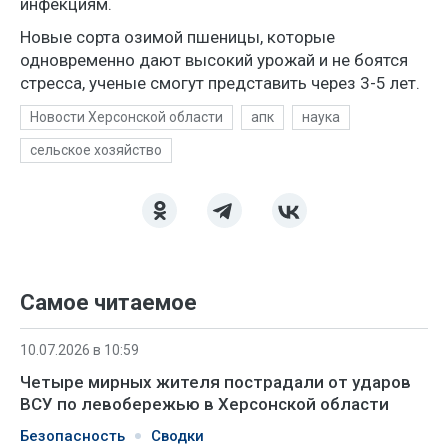
инфекциям.
Новые сорта озимой пшеницы, которые
одновременно дают высокий урожай и не боятся
стресса, ученые смогут представить через 3-5 лет.
Новости Херсонской области
апк
наука
сельское хозяйство
Самое читаемое
10.07.2026 в 10:59
Четыре мирных жителя пострадали от ударов
ВСУ по левобережью в Херсонской области
Безопасность
Сводки