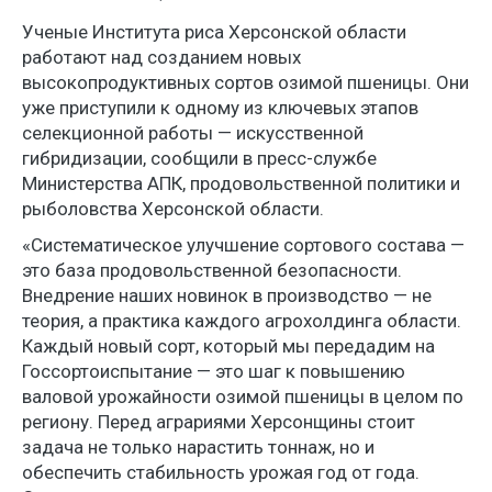
Ученые Института риса Херсонской области
работают над созданием новых
высокопродуктивных сортов озимой пшеницы. Они
уже приступили к одному из ключевых этапов
селекционной работы — искусственной
гибридизации, сообщили в пресс-службе
Министерства АПК, продовольственной политики и
рыболовства Херсонской области.
«Систематическое улучшение сортового состава —
это база продовольственной безопасности.
Внедрение наших новинок в производство — не
теория, а практика каждого агрохолдинга области.
Каждый новый сорт, который мы передадим на
Госсортоиспытание — это шаг к повышению
валовой урожайности озимой пшеницы в целом по
региону. Перед аграриями Херсонщины стоит
задача не только нарастить тоннаж, но и
обеспечить стабильность урожая год от года.