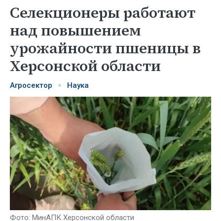
Селекционеры работают
над повышением
урожайности пшеницы в
Херсонской области
Агросектор
Наука
Фото: МинАПК Херсонской области