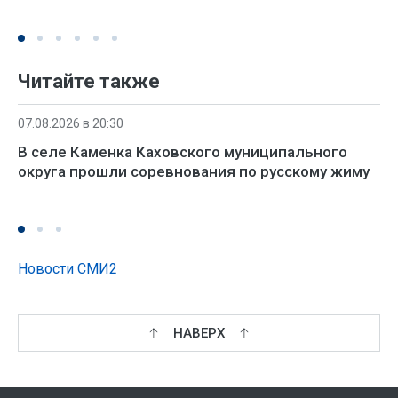
Читайте также
07.08.2026 в 20:30
В селе Каменка Каховского муниципального
округа прошли соревнования по русскому жиму
Новости СМИ2
НАВЕРХ