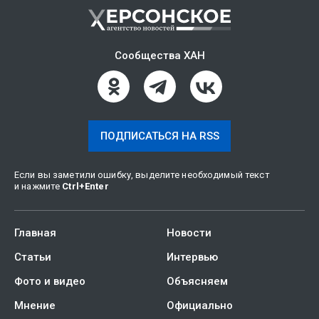
Сообщества ХАН
ПОДПИСАТЬСЯ НА RSS
Если вы заметили ошибку, выделите необходимый текст
и нажмите
Ctrl
+
Enter
Главная
Новости
Статьи
Интервью
Фото и видео
Объясняем
Мнение
Официально