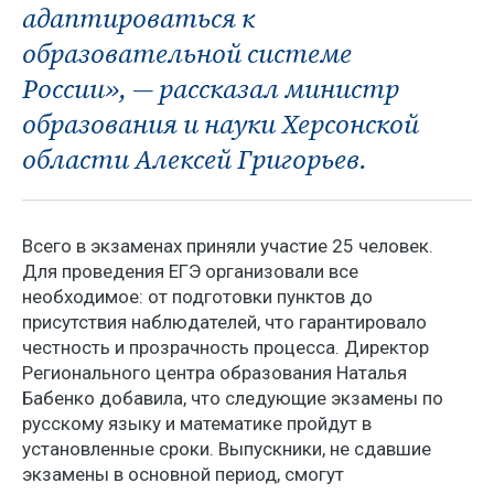
адаптироваться к
образовательной системе
России», — рассказал министр
образования и науки Херсонской
области Алексей Григорьев.
Всего в экзаменах приняли участие 25 человек.
Для проведения ЕГЭ организовали все
необходимое: от подготовки пунктов до
присутствия наблюдателей, что гарантировало
честность и прозрачность процесса. Директор
Регионального центра образования Наталья
Бабенко добавила, что следующие экзамены по
русскому языку и математике пройдут в
установленные сроки. Выпускники, не сдавшие
экзамены в основной период, смогут