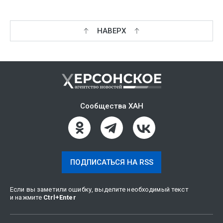
НАВЕРХ
Сообщества ХАН
ПОДПИСАТЬСЯ НА RSS
Если вы заметили ошибку, выделите необходимый текст
и нажмите
Ctrl
+
Enter