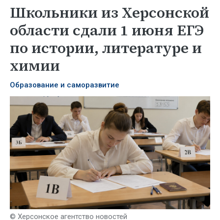
Школьники из Херсонской
области сдали 1 июня ЕГЭ
по истории, литературе и
химии
Образование и саморазвитие
© Херсонское агентство новостей