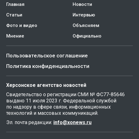
Главная
Новости
Статьи
Интервью
Фото и видео
Объясняем
Мнение
Официально
Пользовательское соглашение
Политика конфиденциальности
Херсонское агентство новостей
Свидетельство о регистрации СМИ № ФС77-85646
выдано 11 июля 2023 г. Федеральной службой
по надзору в сфере связи, информационных
технологий и массовых коммуникаций.
Эл. почта редакции:
info@xonews.ru