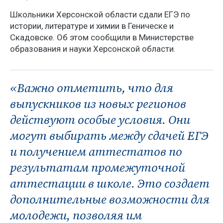
Школьники Херсонской области сдали ЕГЭ по
истории, литературе и химии в Геническе и
Скадовске. Об этом сообщили в Министерстве
образования и науки Херсонской области.
«Важно отметить, что для
выпускников из новых регионов
действуют особые условия. Они
могут выбирать между сдачей ЕГЭ
и получением аттестатов по
результатам промежуточной
аттестации в школе. Это создает
дополнительные возможности для
молодежи, позволяя им