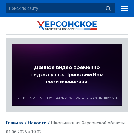
Главная
Новости
Школьники из Херсонской области сдали 1 июня ЕГЭ по истории, литературе и химии
01.06.2026 в 19:02