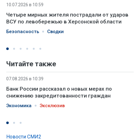
10.07.2026 в 10:59
Четыре мирных жителя пострадали от ударов
ВСУ по левобережью в Херсонской области
Безопасность
Сводки
Читайте также
07.08.2026 в 10:39
Банк России рассказал о новых мерах по
снижению закредитованности граждан
Экономика
Эксклюзив
Новости СМИ2