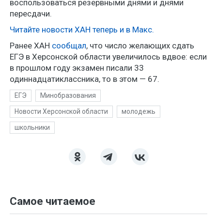
воспользоваться резервными днями и днями
пересдачи.
Читайте новости ХАН теперь и в Макс.
Ранее ХАН
сообщал
, что число желающих сдать
ЕГЭ в Херсонской области увеличилось вдвое: если
в прошлом году экзамен писали 33
одиннадцатиклассника, то в этом — 67.
ЕГЭ
Минобразования
Новости Херсонской области
молодежь
школьники
Самое читаемое