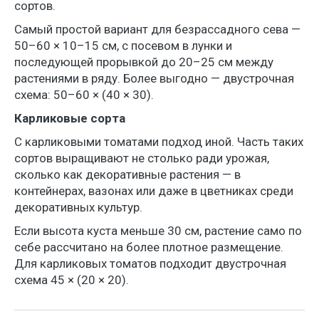
сортов.
Самый простой вариант для безрассадного сева —
50–60 × 10–15 см, с посевом в лунки и
последующей прорывкой до 20–25 см между
растениями в ряду. Более выгодно — двустрочная
схема: 50–60 × (40 × 30).
Карликовые сорта
С карликовыми томатами подход иной. Часть таких
сортов выращивают не столько ради урожая,
сколько как декоративные растения — в
контейнерах, вазонах или даже в цветниках среди
декоративных культур.
Если высота куста меньше 30 см, растение само по
себе рассчитано на более плотное размещение.
Для карликовых томатов подходит двустрочная
схема 45 × (20 × 20).