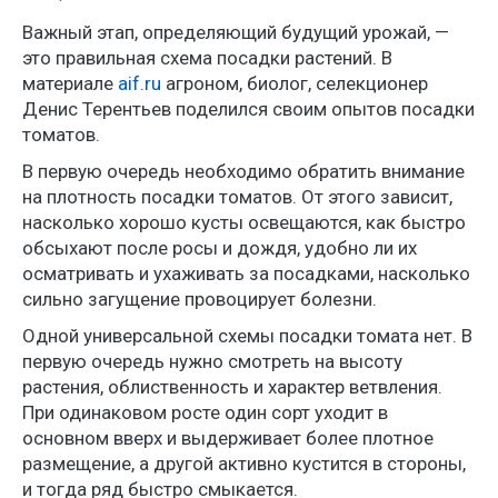
Важный этап, определяющий будущий урожай, —
это правильная схема посадки растений. В
материале
aif.ru
агроном, биолог, селекционер
Денис Терентьев поделился своим опытов посадки
томатов.
В первую очередь необходимо обратить внимание
на плотность посадки томатов. От этого зависит,
насколько хорошо кусты освещаются, как быстро
обсыхают после росы и дождя, удобно ли их
осматривать и ухаживать за посадками, насколько
сильно загущение провоцирует болезни.
Одной универсальной схемы посадки томата нет. В
первую очередь нужно смотреть на высоту
растения, облиственность и характер ветвления.
При одинаковом росте один сорт уходит в
основном вверх и выдерживает более плотное
размещение, а другой активно кустится в стороны,
и тогда ряд быстро смыкается.