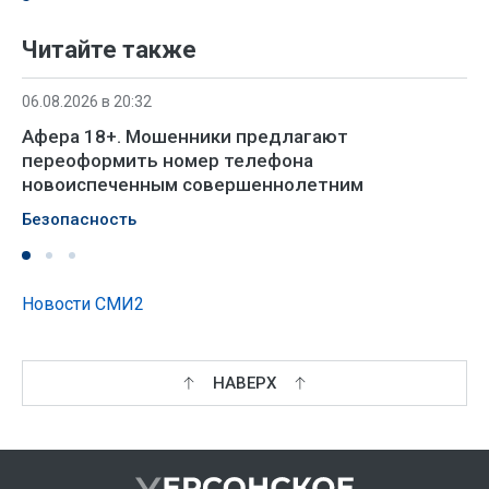
Читайте также
06.08.2026 в 20:32
Афера 18+. Мошенники предлагают
переоформить номер телефона
новоиспеченным совершеннолетним
Безопасность
Новости СМИ2
НАВЕРХ