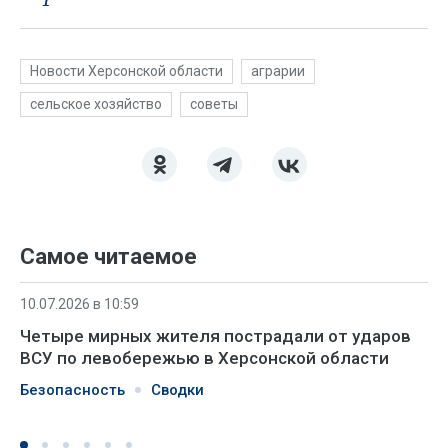
Новости Херсонской области
аграрии
сельское хозяйство
советы
Самое читаемое
10.07.2026 в 10:59
Четыре мирных жителя пострадали от ударов
ВСУ по левобережью в Херсонской области
Безопасность
Сводки