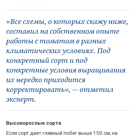
«Все схемы, о которых скажу ниже,
составил на собственном опыте
работы с томатом в разных
климатических условиях. Под
конкретный сорт и под
конкретные условия выращивания
их нередко приходится
корректировать», — отметил
эксперт.
Высокорослые сорта
Если сорт дает главный побег выше 150 см, на