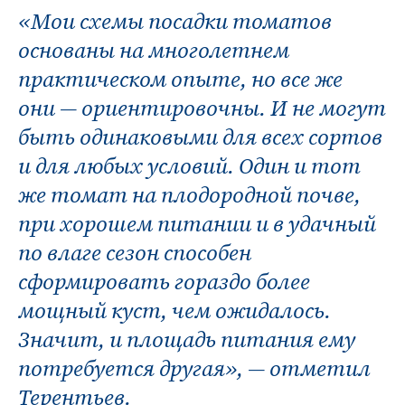
«Мои схемы посадки томатов
основаны на многолетнем
практическом опыте, но все же
они — ориентировочны. И не могут
быть одинаковыми для всех сортов
и для любых условий. Один и тот
же томат на плодородной почве,
при хорошем питании и в удачный
по влаге сезон способен
сформировать гораздо более
мощный куст, чем ожидалось.
Значит, и площадь питания ему
потребуется другая», — отметил
Терентьев.