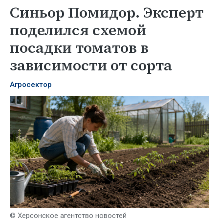
Синьор Помидор. Эксперт
поделился схемой
посадки томатов в
зависимости от сорта
Агросектор
© Херсонское агентство новостей