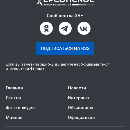
Сообщества ХАН
ПОДПИСАТЬСЯ НА RSS
Если вы заметили ошибку, выделите необходимый текст
и нажмите
Ctrl
+
Enter
Главная
Новости
Статьи
Интервью
Фото и видео
Объясняем
Мнение
Официально