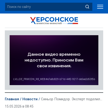
Главная
Новости
Синьор Помидор. Эксперт поделился схемой посадки томатов в зависимости от сорта
15.05.2026 в 08:45