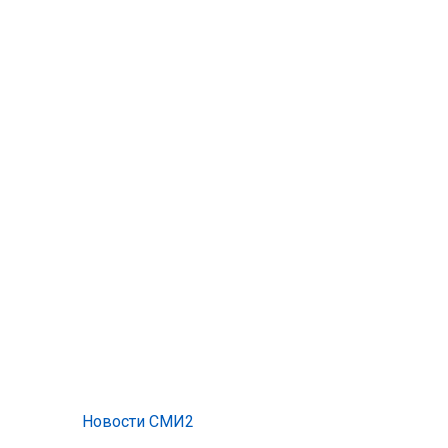
Новости СМИ2