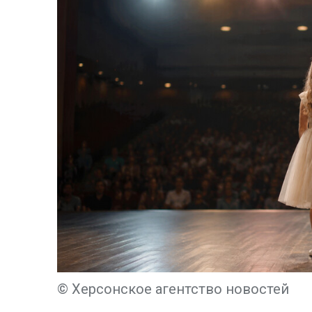
© Херсонское агентство новостей