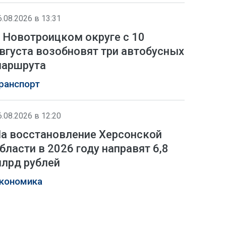
6.08.2026 в 13:31
 Новотроицком округе с 10
вгуста возобновят три автобусных
аршрута
ранспорт
6.08.2026 в 12:20
а восстановление Херсонской
бласти в 2026 году направят 6,8
лрд рублей
кономика