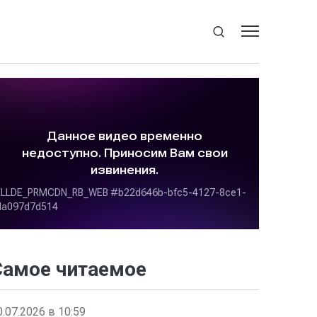
Самое читаемое
0.07.2026 в 10:59