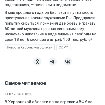
содержания», — пояснили в ведомстве.
В мае прошлого года он был застигнут на месте
преступления военнослужащими РФ. Предприняв
попытку скрыться, применил две боевые гранаты.
60-летний мужчина признан виновным, ему
назначено наказание в виде лишения свободы на
срок 18 лет 6 месяцев и штраф 100 тыс. рублей.
Новости Херсонской области
СК РФ
Самое читаемое
14.07.2026 в 10:00
В Херсонской области из-за агрессии ВФУ за