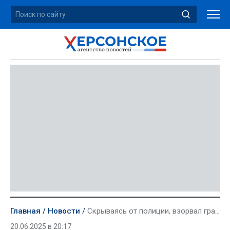
Главная
Новости
Скрываясь от полиции, взорвал гранаты. Житель Херсонской области приговорен к 18 годам
20.06.2025 в 20:17