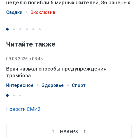
неделю погибли 6 мирных жителей, 36 раненых
Сводки
Эксклюзив
Читайте также
09.08.2026 в 08:45
Врач назвал способы предупреждения
тромбоза
Интересное
Здоровье
Спорт
Новости СМИ2
НАВЕРХ