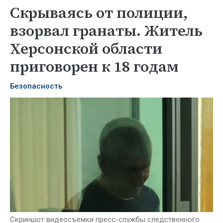
Скрываясь от полиции,
взорвал гранаты. Житель
Херсонской области
приговорен к 18 годам
Безопасность
Скриншот видеосъемки пресс-службы следственного