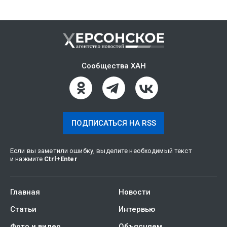
Сообщества ХАН
ПОДПИСАТЬСЯ НА RSS
Если вы заметили ошибку, выделите необходимый текст
и нажмите
Ctrl
+
Enter
Главная
Новости
Статьи
Интервью
Фото и видео
Объясняем