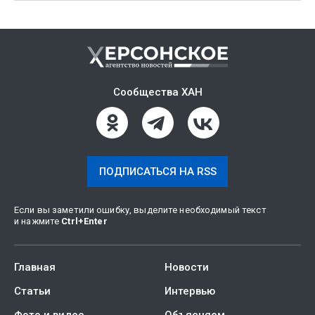
Сообщества ХАН
ПОДПИСАТЬСЯ НА RSS
Если вы заметили ошибку, выделите необходимый текст
и нажмите
Ctrl
+
Enter
Главная
Новости
Статьи
Интервью