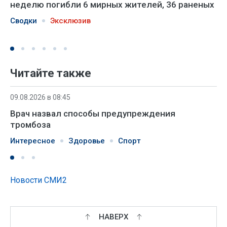
неделю погибли 6 мирных жителей, 36 раненых
Сводки
Эксклюзив
Читайте также
09.08.2026 в 08:45
Врач назвал способы предупреждения
тромбоза
Интересное
Здоровье
Спорт
Новости СМИ2
НАВЕРХ