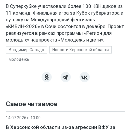
В Суперкубке участвовали более 100 КВНщиков из
11 команд. Финальная игра за Кубок губернатора и
путевку на Международный фестиваль
«КИВИН-2026» в Сочи состоится в декабре. Проект
реализуется в рамках программы «Регион для
молодых» нацпроекта «Молодежь и дети».
Владимир Сальдо
Новости Херсонской области
молодежь
Самое читаемое
14.07.2026 в 10:00
В Херсонской области из-за агрессии ВФУ за