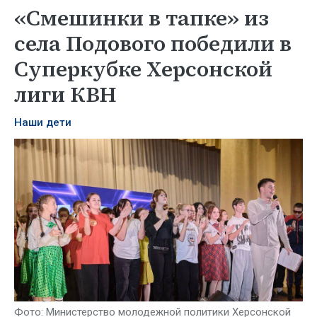
«Смешинки в тапке» из
села Подового победили в
Суперкубке Херсонской
лиги КВН
Наши дети
Фото: Министерство молодежной политики Херсонской