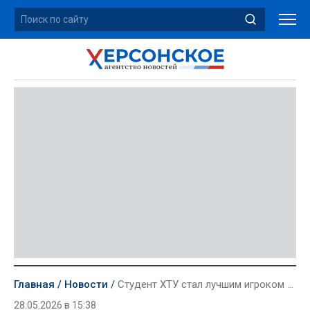
Главная
Новости
Студент ХТУ стал лучшим игроком Кубка Городов-Героев по волейболу
28.05.2026 в 15:38