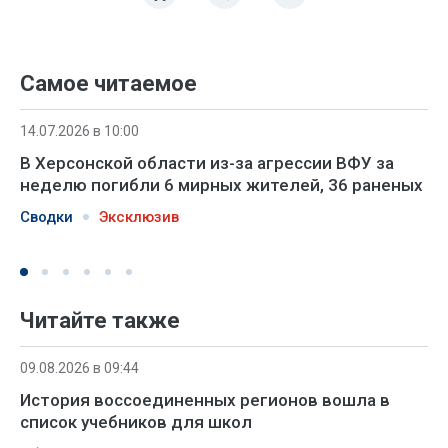
Самое читаемое
14.07.2026 в 10:00
В Херсонской области из-за агрессии ВФУ за
неделю погибли 6 мирных жителей, 36 раненых
Сводки
Эксклюзив
Читайте также
09.08.2026 в 09:44
История воссоединенных регионов вошла в
список учебников для школ