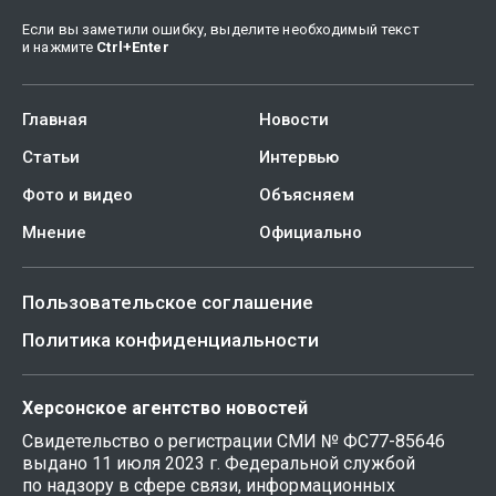
Если вы заметили ошибку, выделите необходимый текст
и нажмите
Ctrl
+
Enter
Главная
Новости
Статьи
Интервью
Фото и видео
Объясняем
Мнение
Официально
Пользовательское соглашение
Политика конфиденциальности
Херсонское агентство новостей
Свидетельство о регистрации СМИ № ФС77-85646
выдано 11 июля 2023 г. Федеральной службой
по надзору в сфере связи, информационных