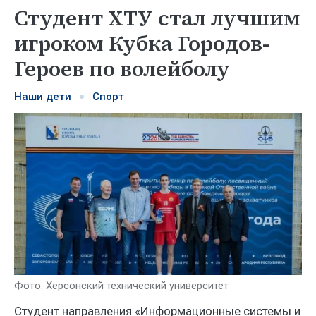
Студент ХТУ стал лучшим
игроком Кубка Городов-
Героев по волейболу
Наши дети
Спорт
Фото: Херсонский технический университет
Студент направления «Информационные системы и