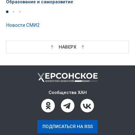
Образование и саморазвитие
Новости СМИ2
НАВЕРХ
Сообщества ХАН
ПОДПИСАТЬСЯ НА RSS