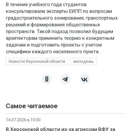
В течение учебного года студентов
консультировали эксперты ЕИПП по вопросам
градостроительного зонирования, транспортных
решений и формирования общественных
пространств. Такой подход позволил будущим
архитекторам применить теорию к конкретным
задачам и подготовить проекты с учетом
специфики каждого населенного пункта.
Новости Херсонской области
молодежь
Самое читаемое
14.07.2026 в 10:00
В Херсонской области из-за агрессии ВФУ за