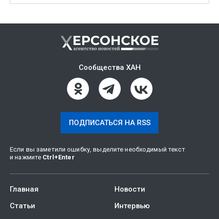
Сообщества ХАН
ПОДПИСАТЬСЯ НА RSS
Если вы заметили ошибку, выделите необходимый текст
и нажмите
Ctrl
+
Enter
Главная
Новости
Статьи
Интервью