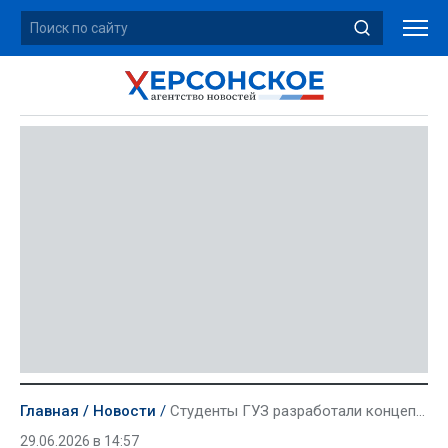
Главная
Новости
Студенты ГУЗ разработали концепцию развития Скадовска и сел Херсонской области
29.06.2026 в 14:57