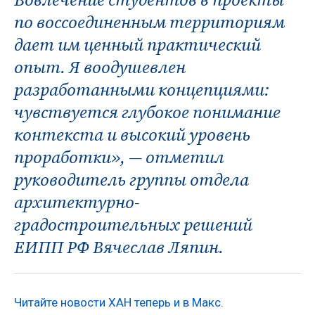
по воссоединенным территориям
дает им ценный практический
опыт. Я воодушевлен
разработанными концепциями:
чувствуется глубокое понимание
контекста и высокий уровень
проработки», — отметил
руководитель группы отдела
архитектурно-
градостроительных решений
ЕИПП РФ Вячеслав Ляпин.
Читайте новости ХАН теперь и в Макс.