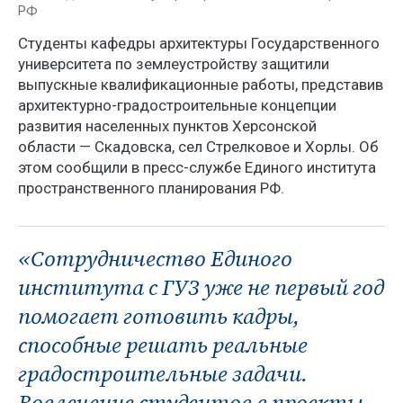
РФ
Студенты кафедры архитектуры Государственного
университета по землеустройству защитили
выпускные квалификационные работы, представив
архитектурно-градостроительные концепции
развития населенных пунктов Херсонской
области — Скадовска, сел Стрелковое и Хорлы. Об
этом сообщили в пресс-службе Единого института
пространственного планирования РФ.
«Сотрудничество Единого
института с ГУЗ уже не первый год
помогает готовить кадры,
способные решать реальные
градостроительные задачи.
Вовлечение студентов в проекты