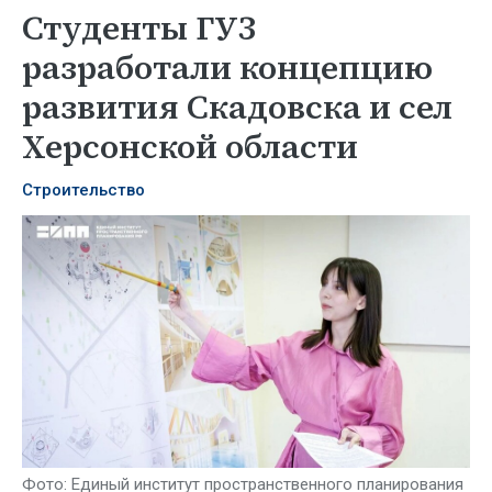
Студенты ГУЗ
разработали концепцию
развития Скадовска и сел
Херсонской области
Строительство
Фото: Единый институт пространственного планирования