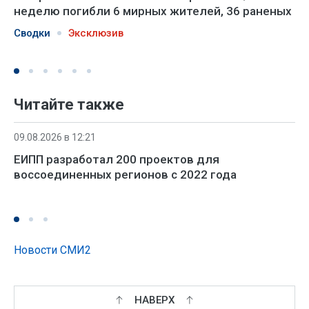
неделю погибли 6 мирных жителей, 36 раненых
Сводки
Эксклюзив
Читайте также
09.08.2026 в 12:21
ЕИПП разработал 200 проектов для
воссоединенных регионов с 2022 года
Новости СМИ2
НАВЕРХ