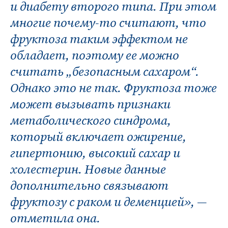
и диабету второго типа. При этом
многие почему-то считают, что
фруктоза таким эффектом не
обладает, поэтому ее можно
считать „безопасным сахаром“.
Однако это не так. Фруктоза тоже
может вызывать признаки
метаболического синдрома,
который включает ожирение,
гипертонию, высокий сахар и
холестерин. Новые данные
дополнительно связывают
фруктозу с раком и деменцией», —
отметила она.