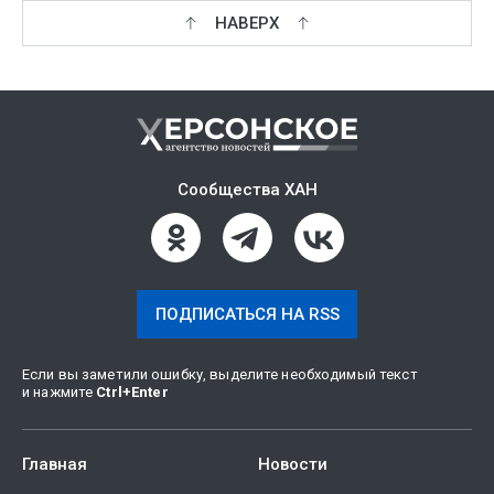
НАВЕРХ
Сообщества ХАН
ПОДПИСАТЬСЯ НА RSS
Если вы заметили ошибку, выделите необходимый текст
и нажмите
Ctrl
+
Enter
Главная
Новости