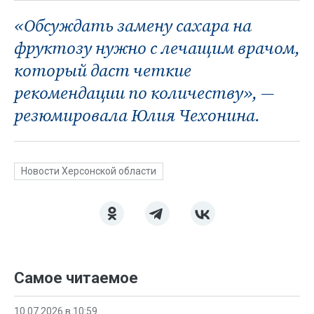
«Обсуждать замену сахара на
фруктозу нужно с лечащим врачом,
который даст четкие
рекомендации по количеству», —
резюмировала Юлия Чехонина.
Новости Херсонской области
Самое читаемое
10.07.2026 в 10:59