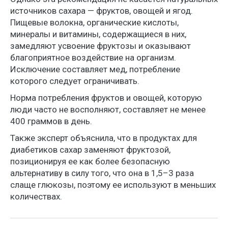
источников сахара — фруктов, овощей и ягод.
Пищевые волокна, органические кислоты,
минералы и витамины, содержащиеся в них,
замедляют усвоение фруктозы и оказывают
благоприятное воздействие на организм.
Исключение составляет мед, потребление
которого следует ограничивать.
Норма потребления фруктов и овощей, которую
люди часто не восполняют, составляет не менее
400 граммов в день.
Также эксперт объяснила, что в продуктах для
диабетиков сахар заменяют фруктозой,
позиционируя ее как более безопасную
альтернативу в силу того, что она в 1,5–3 раза
слаще глюкозы, поэтому ее используют в меньших
количествах.