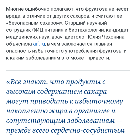
Многие ошибочно полагают, что фруктоза не несет
вреда, в отличие от других сахаров, и считают ее
«безопасным сахаром». Старший научный
сотрудник ФИЦ питания и биотехнологии, кандидат
медицинских наук, врач-диетолог Юлия Чехонина
объяснила
aif.ru
, в чем заключается главная
опасность избыточного употребления фруктозы и
к каким заболеваниям это может привести.
«Все знают, что продукты с
высоким содержанием сахара
могут приводить к избыточному
накоплению жира в организме и
сопутствующим заболеваниям —
прежде всего сердечно-сосудистым