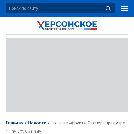
Главная
Новости
Тот еще «фрукт». Эксперт предупредила об опасности избыточного употребления фруктозы
13.05.2026 в 08:45