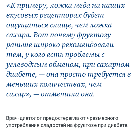
«К примеру, ложка меда на наших
вкусовых рецепторах будет
ощущаться слаще, чем ложка
сахара. Вот почему фруктозу
раньше широко рекомендовали
тем, у кого есть проблемы с
углеводным обменом, при сахарном
диабете, — она просто требуется в
меньших количествах, чем
сахар», — отметила она.
Врач-диетолог предостерегла от чрезмерного
употребления сладостей на фруктозе при диабете.