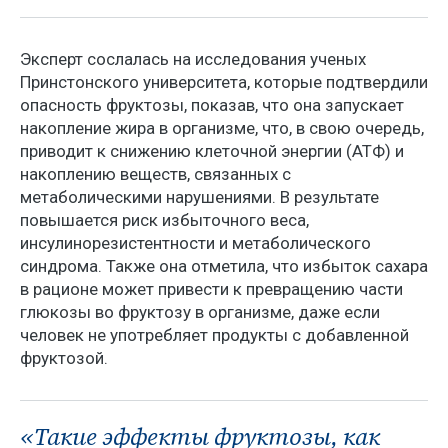
Эксперт сослалась на исследования ученых
Принстонского университета, которые подтвердили
опасность фруктозы, показав, что она запускает
накопление жира в организме, что, в свою очередь,
приводит к снижению клеточной энергии (АТФ) и
накоплению веществ, связанных с
метаболическими нарушениями. В результате
повышается риск избыточного веса,
инсулинорезистентности и метаболического
синдрома. Также она отметила, что избыток сахара
в рационе может привести к превращению части
глюкозы во фруктозу в организме, даже если
человек не употребляет продукты с добавленной
фруктозой.
«Такие эффекты фруктозы, как