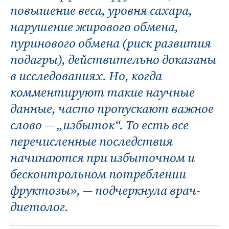
повышение веса, уровня сахара,
нарушение жирового обмена,
пуринового обмена (риск развития
подагры), действительно доказаны
в исследованиях. Но, когда
комментируют такие научные
данные, часто пропускают важное
слово — „избыток“. То есть все
перечисленные последствия
начинаются при избыточном и
бесконтрольном потреблении
фруктозы», — подчеркнула врач-
диетолог.