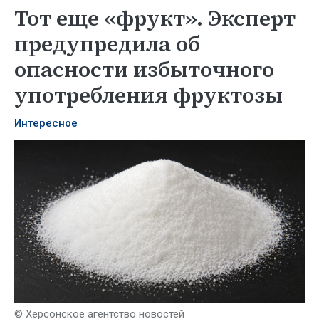
Тот еще «фрукт». Эксперт
предупредила об
опасности избыточного
употребления фруктозы
Интересное
© Херсонское агентство новостей