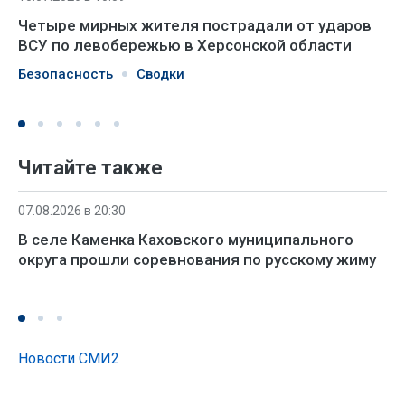
Четыре мирных жителя пострадали от ударов
ВСУ по левобережью в Херсонской области
Безопасность
Сводки
Читайте также
07.08.2026 в 20:30
В селе Каменка Каховского муниципального
округа прошли соревнования по русскому жиму
Новости СМИ2