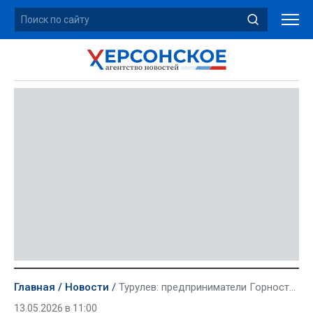
Главная
Новости
Турулев: предприниматели Горностаевского округа постепенно выходят из «тени»
13.05.2026 в 11:00