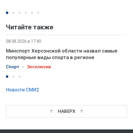
Читайте также
08.08.2026 в 17:40
Минспорт Херсонской области назвал самые
популярные виды спорта в регионе
Спорт
Эксклюзив
Новости СМИ2
НАВЕРХ