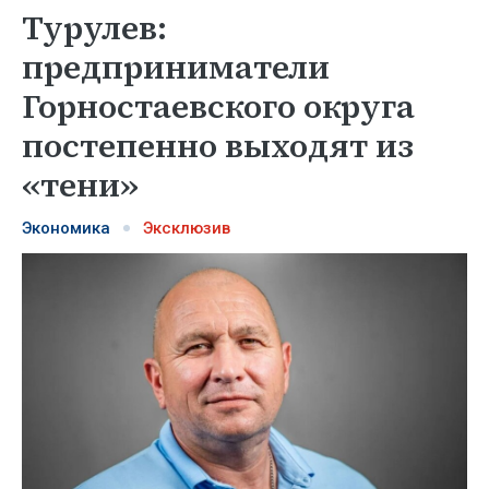
Турулев:
предприниматели
Горностаевского округа
постепенно выходят из
«тени»
Экономика
Эксклюзив