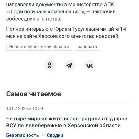
направляли документы в Министерство АПК.
«Люди получали компенсацию», — заключил
собеседник агентства.
Полное интервью с Юрием Турулевым читайте 14
мая на сайте Херсонского агентства новостей.
Новости Херсонской области
зарплата
Самое читаемое
10.07.2026 в 10:59
Четыре мирных жителя пострадали от ударов
ВСУ по левобережью в Херсонской области
Безопасность
Сводки