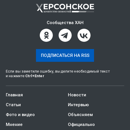
Сообщества ХАН
ПОДПИСАТЬСЯ НА RSS
Если вы заметили ошибку, выделите необходимый текст
и нажмите
Ctrl
+
Enter
Главная
Новости
Статьи
Интервью
Фото и видео
Объясняем
Мнение
Официально