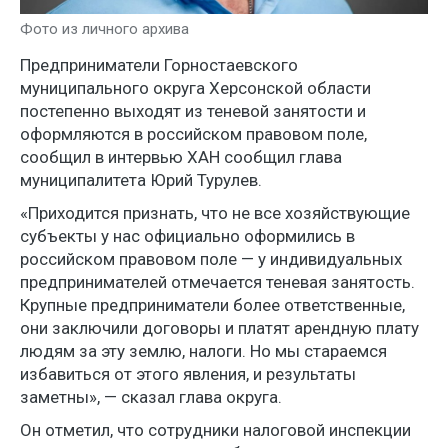
Фото из личного архива
Предприниматели Горностаевского
муниципального округа Херсонской области
постепенно выходят из теневой занятости и
оформляются в российском правовом поле,
сообщил в интервью ХАН сообщил глава
муниципалитета Юрий Турулев.
«Приходится признать, что не все хозяйствующие
субъекты у нас официально оформились в
российском правовом поле — у индивидуальных
предпринимателей отмечается теневая занятость.
Крупные предприниматели более ответственные,
они заключили договоры и платят арендную плату
людям за эту землю, налоги. Но мы стараемся
избавиться от этого явления, и результаты
заметны», — сказал глава округа.
Он отметил, что сотрудники налоговой инспекции