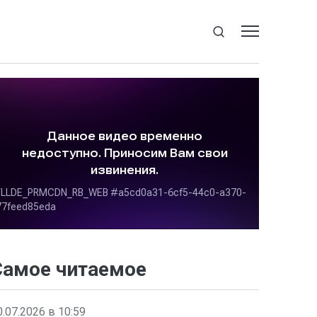
Самое читаемое
0.07.2026 в 10:59