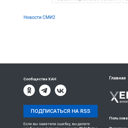
Новости СМИ2
Главная
Сообщества ХАН
ПОДПИСАТЬСЯ НА RSS
Пользова
Если вы заметили ошибку, выделите