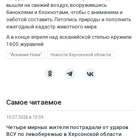
вышли на свежий воздух, вооружившись
биноклями и блокнотами, чтобы с вниманием и
заботой составить Летопись природы и пополнить
ежегодный кадастр животного мира.
А в конце апреля над асканийской степью кружили
1600 журавлей.
"Аскания-Нова"
Новости Херсонской области
Самое читаемое
10.07.2026 в 10:59
Четыре мирных жителя пострадали от ударов
ВСУ по левобережью в Херсонской области