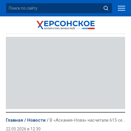
Главная
Новости
В «Аскания-Нова» насчитали 615 серых журавлей
22.05.2026 в 12:30