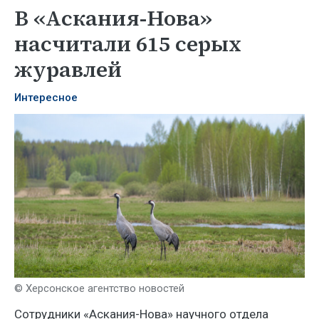
В «Аскания-Нова»
насчитали 615 серых
журавлей
Интересное
© Херсонское агентство новостей
Сотрудники «Аскания-Нова» научного отдела