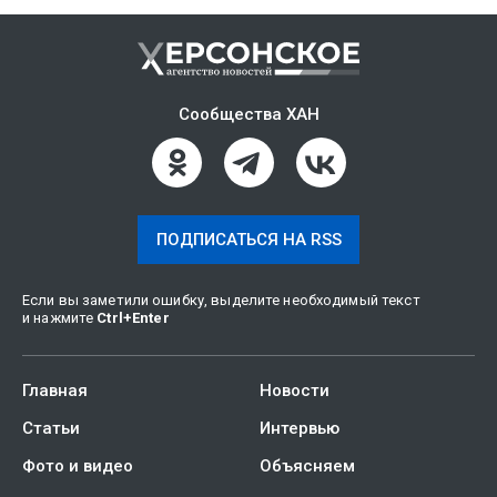
Сообщества ХАН
ПОДПИСАТЬСЯ НА RSS
Если вы заметили ошибку, выделите необходимый текст
и нажмите
Ctrl
+
Enter
Главная
Новости
Статьи
Интервью
Фото и видео
Объясняем