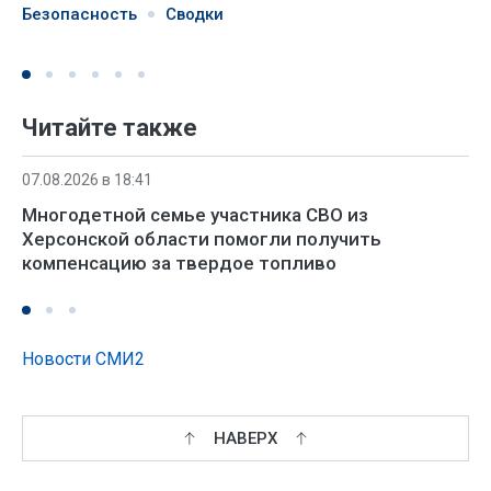
Безопасность
Сводки
Читайте также
07.08.2026 в 18:41
Многодетной семье участника СВО из
Херсонской области помогли получить
компенсацию за твердое топливо
Новости СМИ2
НАВЕРХ