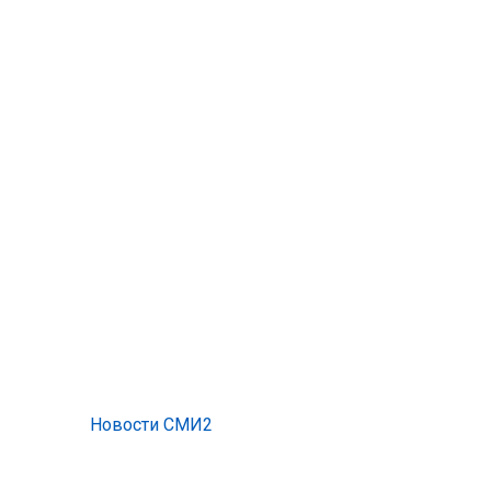
Новости СМИ2