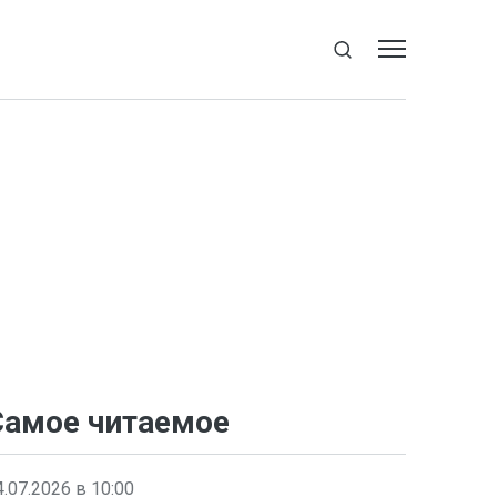
Самое читаемое
4.07.2026 в 10:00