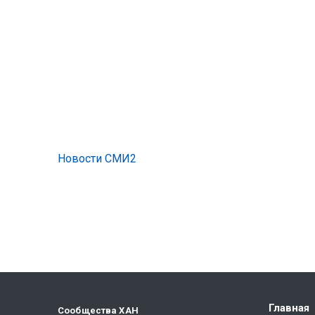
Новости СМИ2
Главная
Сообщества ХАН