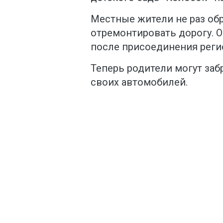
Местные жители не раз об
отремонтировать дорогу. 
после присоединения регио
Теперь родители могут забр
своих автомобилей.