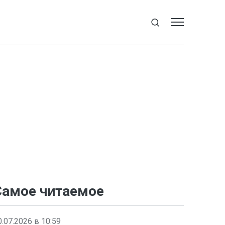
Самое читаемое
0.07.2026 в 10:59