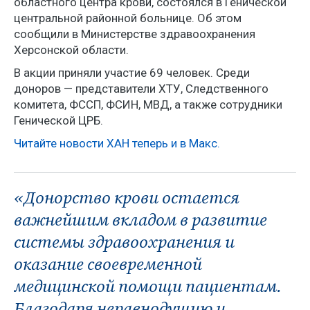
областного центра крови, состоялся в Генической
центральной районной больнице. Об этом
сообщили в Министерстве здравоохранения
Херсонской области.
В акции приняли участие 69 человек. Среди
доноров — представители ХТУ, Следственного
комитета, ФССП, ФСИН, МВД, а также сотрудники
Генической ЦРБ.
Читайте новости ХАН теперь и в Макс.
«Донорство крови остается
важнейшим вкладом в развитие
системы здравоохранения и
оказание своевременной
медицинской помощи пациентам.
Благодаря неравнодушию и