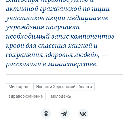
активной гражданской позиции
участников акции медицинские
учреждения получают
необходимый запас компонентов
крови для спасения жизней и
сохранения здоровья людей», —
рассказали в министерстве.
Минздрав
Новости Херсонской области
здравоохранение
молодежь