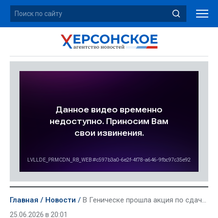
Главная
Новости
В Геническе прошла акция по сдаче крови
25.06.2026 в 20:01