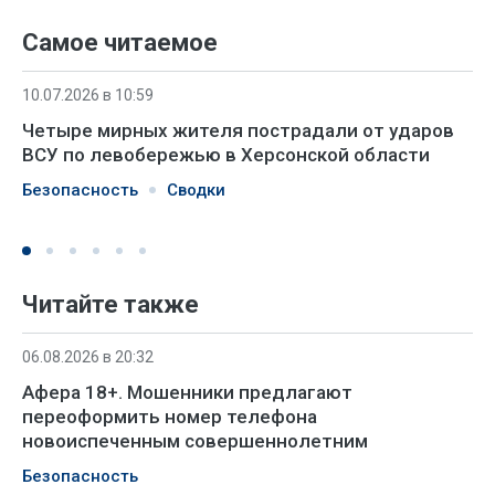
Самое читаемое
10.07.2026 в 10:59
Четыре мирных жителя пострадали от ударов
ВСУ по левобережью в Херсонской области
Безопасность
Сводки
Читайте также
06.08.2026 в 20:32
Афера 18+. Мошенники предлагают
переоформить номер телефона
новоиспеченным совершеннолетним
Безопасность