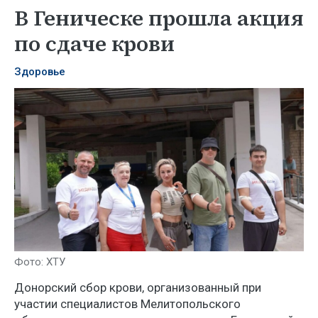
В Геническе прошла акция
по сдаче крови
Здоровье
​​​​​​​Фото: ХТУ
Донорский сбор крови, организованный при
участии специалистов Мелитопольского