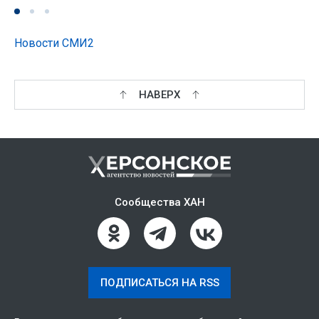
Новости СМИ2
НАВЕРХ
Сообщества ХАН
ПОДПИСАТЬСЯ НА RSS