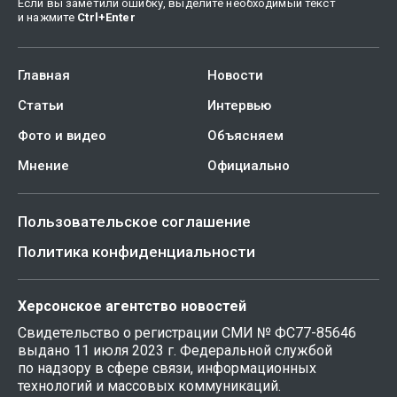
Если вы заметили ошибку, выделите необходимый текст
и нажмите
Ctrl
+
Enter
Главная
Новости
Статьи
Интервью
Фото и видео
Объясняем
Мнение
Официально
Пользовательское соглашение
Политика конфиденциальности
Херсонское агентство новостей
Свидетельство о регистрации СМИ № ФС77-85646
выдано 11 июля 2023 г. Федеральной службой
по надзору в сфере связи, информационных
технологий и массовых коммуникаций.