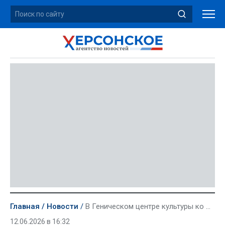
Главная
Новости
В Геническом центре культуры ко Дню России прошел концерт «В единстве наша сила»
12.06.2026 в 16:32