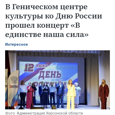
В Геническом центре
культуры ко Дню России
прошел концерт «В
единстве наша сила»
Интересное
Фото: Администрация Херсонской области