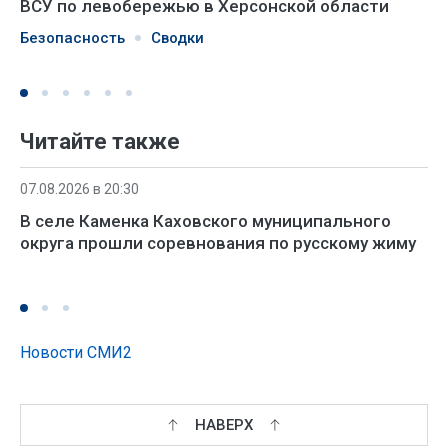
ВСУ по левобережью в Херсонской области
Безопасность
Сводки
Читайте также
07.08.2026 в 20:30
В селе Каменка Каховского муниципального
округа прошли соревнования по русскому жиму
Новости СМИ2
НАВЕРХ