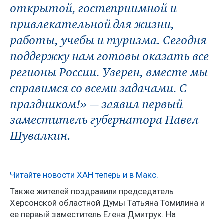
открытой, гостеприимной и
привлекательной для жизни,
работы, учебы и туризма. Сегодня
поддержку нам готовы оказать все
регионы России. Уверен, вместе мы
справимся со всеми задачами. С
праздником!» — заявил первый
заместитель губернатора Павел
Шувалкин.
Читайте новости ХАН теперь и в Макс.
Также жителей поздравили председатель
Херсонской областной Думы Татьяна Томилина и
ее первый заместитель Елена Дмитрук. На