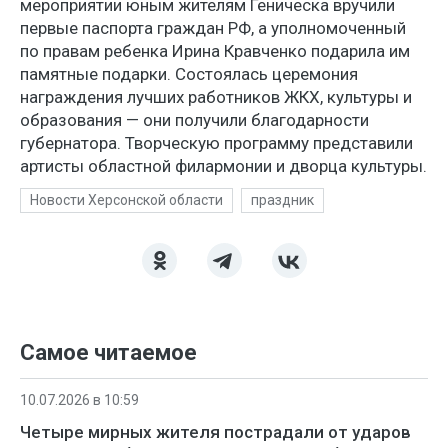
мероприятии юным жителям Геническа вручили
первые паспорта граждан РФ, а уполномоченный
по правам ребенка Ирина Кравченко подарила им
памятные подарки. Состоялась церемония
награждения лучших работников ЖКХ, культуры и
образования — они получили благодарности
губернатора. Творческую программу представили
артисты областной филармонии и дворца культуры.
Новости Херсонской области
праздник
Самое читаемое
10.07.2026 в 10:59
Четыре мирных жителя пострадали от ударов