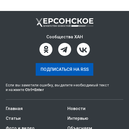
Сообщества ХАН
ПОДПИСАТЬСЯ НА RSS
Если вы заметили ошибку, выделите необходимый текст
и нажмите
Ctrl
+
Enter
Главная
Новости
Статьи
Интервью
Фото и видео
Объясняем