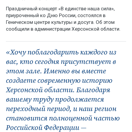
Праздничный концерт «В единстве наша сила»,
приуроченный ко Дню России, состоялся в
Геническом центре культуры и досуга. Об этом
сообщили в администрации Херсонской области.
«Хочу поблагодарить каждого из
вас, кто сегодня присутствует в
этом зале. Именно вы вместе
создаете современную историю
Херсонской области. Благодаря
вашему труду продолжается
переходный период, и наш регион
становится полноценной частью
Российской Федерации —