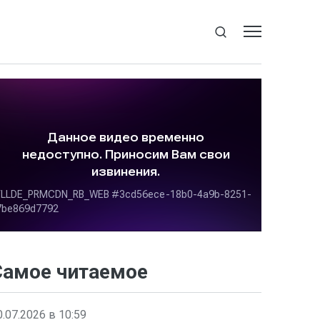
Самое читаемое
0.07.2026 в 10:59