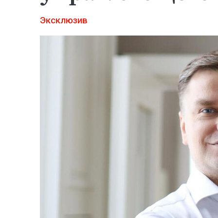
Эксклюзив