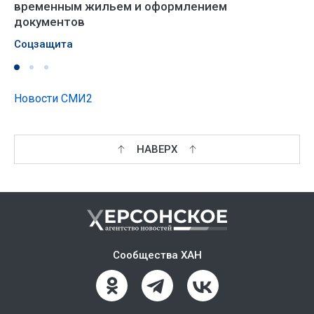
временным жильем и оформлением
документов
Соцзащита
Новости СМИ2
НАВЕРХ
Сообщества ХАН