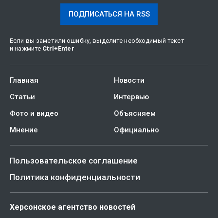
ПОДПИСАТЬСЯ НА RSS
Если вы заметили ошибку, выделите необходимый текст
и нажмите
Ctrl
+
Enter
Главная
Новости
Статьи
Интервью
Фото и видео
Объясняем
Мнение
Официально
Пользовательское соглашение
Политика конфиденциальности
Херсонское агентство новостей