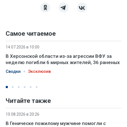
Самое читаемое
14.07.2026 в 10:00
В Херсонской области из-за агрессии ВФУ за
неделю погибли 6 мирных жителей, 36 раненых
Сводки
Эксклюзив
Читайте также
10.08.2026 в 20:26
В Геническе пожилому мужчине помогли с