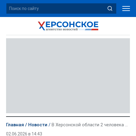
Главная
Новости
В Херсонской области 2 человека погибли и еще 20 пострадали из-за киевской агрессии
02.06.2026 в 14:43