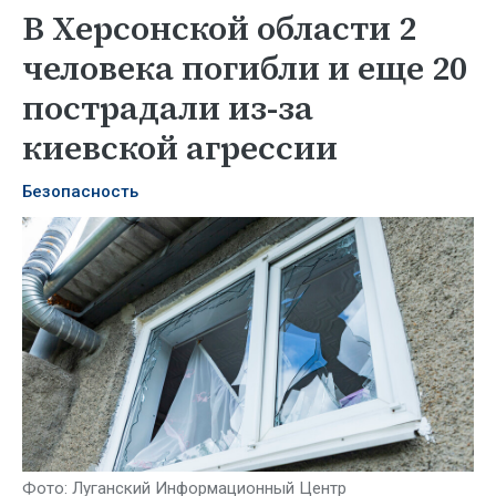
В Херсонской области 2
человека погибли и еще 20
пострадали из-за
киевской агрессии
Безопасность
Фото: Луганский Информационный Центр