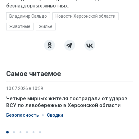
безнадзорных животных.
Владимир Сальдо
Новости Херсонской области
животные
жилье
Самое читаемое
10.07.2026 в 10:59
Четыре мирных жителя пострадали от ударов
ВСУ по левобережью в Херсонской области
Безопасность
Сводки