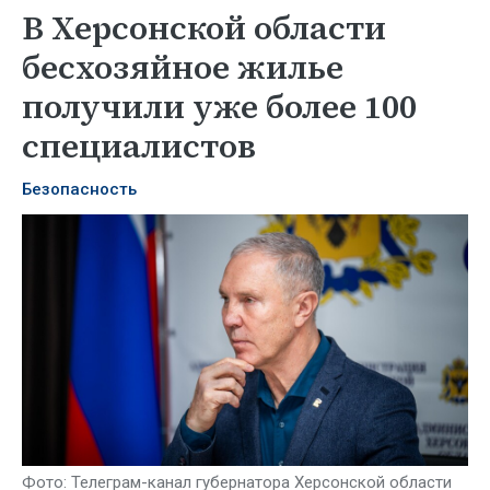
В Херсонской области
бесхозяйное жилье
получили уже более 100
специалистов
Безопасность
Фото: Телеграм-канал губернатора Херсонской области