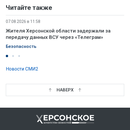
Читайте также
07.08.2026 в 11:58
Жителя Херсонской области задержали за
передачу данных ВСУ через «Телеграм»
Безопасность
Новости СМИ2
НАВЕРХ