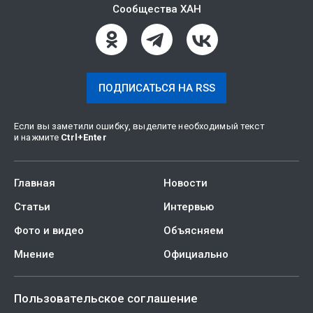
Сообщества ХАН
ПОДПИСАТЬСЯ НА RSS
Если вы заметили ошибку, выделите необходимый текст
и нажмите
Ctrl
+
Enter
Главная
Новости
Статьи
Интервью
Фото и видео
Объясняем
Мнение
Официально
Пользовательское соглашение