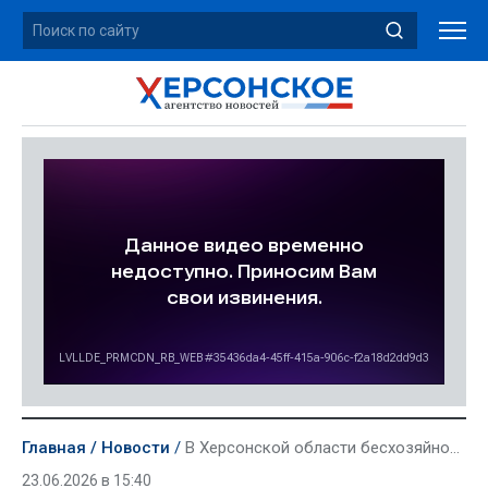
Главная
Новости
В Херсонской области бесхозяйное жилье получили уже более 100 специалистов
23.06.2026 в 15:40