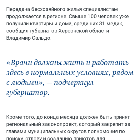
Передача бесхозяйного жилья специалистам
продолжается в регионе. Свыше 100 человек уже
получили квартиры и дома, среди них 31 медик,
сообщил губернатор Херсонской области
Владимир Сальдо.
«Врачи должны жить и работать
здесь в нормальных условиях, рядом
с людьми», — подчеркнул
губернатор.
Кроме того, до конца месяца должен быть принят
региональный законопроект, который закрепит за
главами муниципальных округов полномочия по
поиску, отлову и созданию приютов для