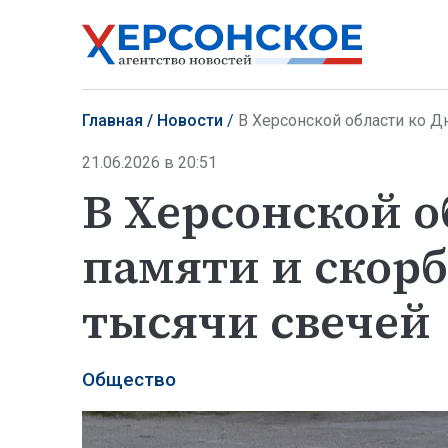
Главная
Новости
В Херсонской области ко Д
21.06.2026 в 20:51
В Херсонской о
памяти и скорб
тысячи свечей
Общество