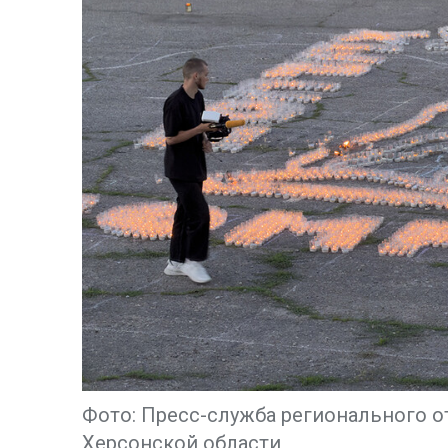
Фото: Пресс-служба регионального о
Херсонской области