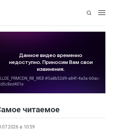
Самое читаемое
0.07.2026 в 10:59