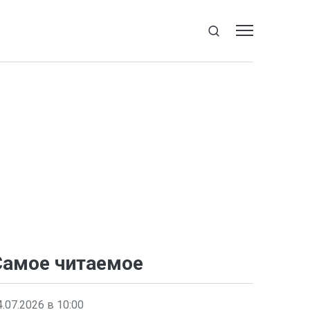
Самое читаемое
4.07.2026 в 10:00