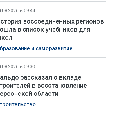
9.08.2026 в 09:44
стория воссоединенных регионов
ошла в список учебников для
школ
бразование и саморазвитие
9.08.2026 в 09:30
альдо рассказал о вкладе
троителей в восстановление
ерсонской области
троительство