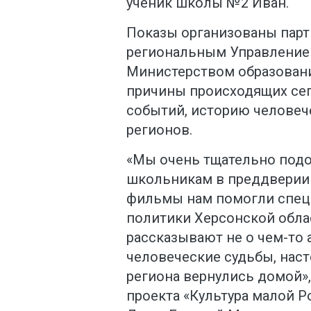
ученик школы №2 Иван.
Показы организованы парт
региональным Управление
Министерством образован
причины происходящих сег
событий, историю человеч
регионов.
«Мы очень тщательно подо
школьникам в преддверии 
фильмы нам помогли спец
политики Херсонской облас
рассказывают не о чем-то 
человеческие судьбы, наст
региона вернулись домой»
проекта «Культура малой Р