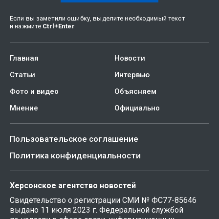
Если вы заметили ошибку, выделите необходимый текст
и нажмите
Ctrl
+
Enter
Главная
Новости
Статьи
Интервью
Фото и видео
Объясняем
Мнение
Официально
Пользовательское соглашение
Политика конфиденциальности
Херсонское агентство новостей
Свидетельство о регистрации СМИ № ФС77-85646
выдано 11 июля 2023 г. Федеральной службой