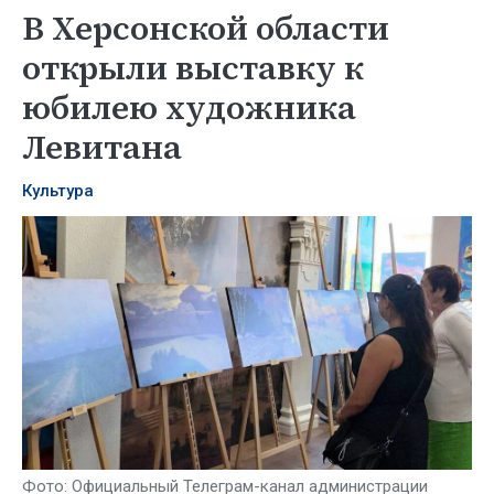
В Херсонской области
открыли выставку к
юбилею художника
Левитана
Культура
Фото: Официальный Телеграм-канал администрации