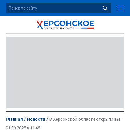
Главная
Новости
В Херсонской области открыли выставку к юбилею художника Левитана
01.09.2025 в 11:45