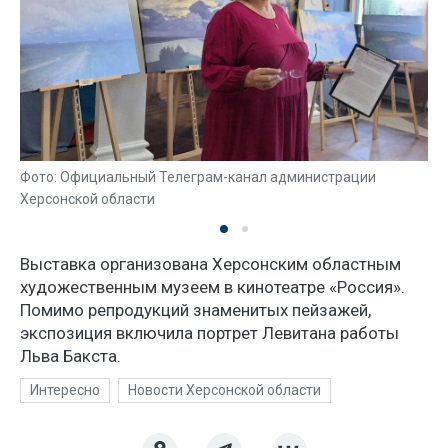
Фото: Официальный Телеграм-канал администрации
Херсонской области
Выставка организована Херсонским областным
художественным музеем в кинотеатре «Россия».
Помимо репродукций знаменитых пейзажей,
экспозиция включила портрет Левитана работы
Льва Бакста.
Интересно
Новости Херсонской области