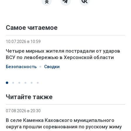
Самое читаемое
10.07.2026 в 10:59
Четыре мирных жителя пострадали от ударов
ВСУ по левобережью в Херсонской области
Безопасность
Сводки
Читайте также
07.08.2026 в 20:30
В селе Каменка Каховского муниципального
округа прошли соревнования по русскому жиму