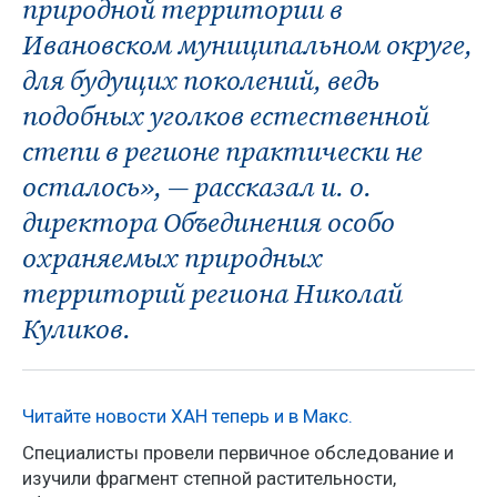
природной территории в
Ивановском муниципальном округе,
для будущих поколений, ведь
подобных уголков естественной
степи в регионе практически не
осталось», — рассказал и. о.
директора Объединения особо
охраняемых природных
территорий региона Николай
Куликов.
Читайте новости ХАН теперь и в Макс.
Специалисты провели первичное обследование и
изучили фрагмент степной растительности,