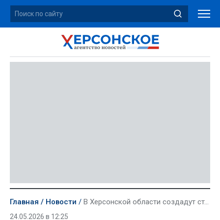
Главная
Новости
В Херсонской области создадут степной заказник «Агайманский»
24.05.2026 в 12:25