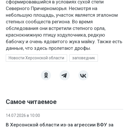
сформировавшийся в условиях сухой степи
Северного Причерноморья. Несмотря на
небольшую площадь, участок является эталоном
степных сообществ региона. Во время
обследования они встретили степного орла,
краснокнижную птицу ходулочника, редкую
бабочку и очень ядовитого жука майку. Также есть
данные, что здесь пролетают дрофы.
Новости Херсонской области
заповедник
Самое читаемое
14.07.2026 в 10:00
В Херсонской области из-за агрессии ВФУ за