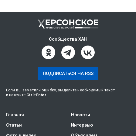
Сообщества ХАН
ПОДПИСАТЬСЯ НА RSS
Если вы заметили ошибку, выделите необходимый текст
и нажмите
Ctrl
+
Enter
Главная
Новости
Статьи
Интервью
Фото и видео
Объясняем