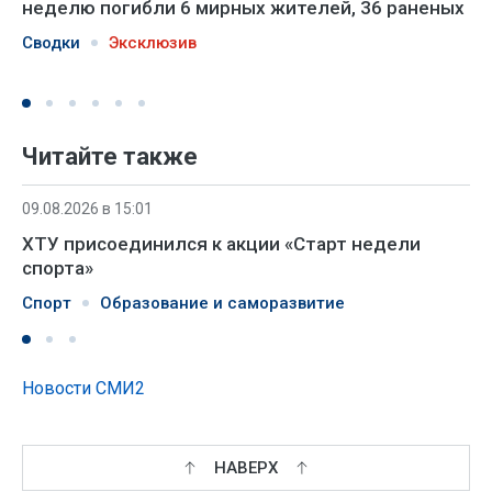
неделю погибли 6 мирных жителей, 36 раненых
Сводки
Эксклюзив
Читайте также
09.08.2026 в 15:01
ХТУ присоединился к акции «Старт недели
спорта»
Спорт
Образование и саморазвитие
Новости СМИ2
НАВЕРХ