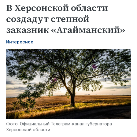
В Херсонской области
создадут степной
заказник «Агайманский»
Интересное
Фото: Официальный Телеграм-канал губернатора
Херсонской области