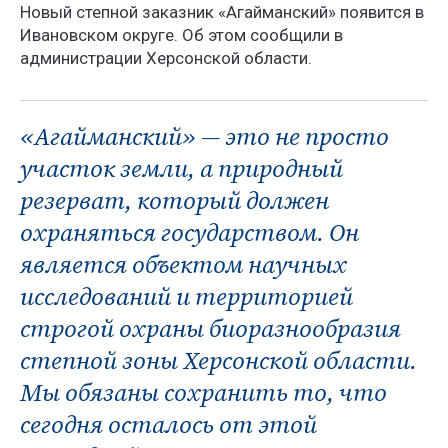
Новый степной заказник «Агайманский» появится в
Ивановском округе. Об этом сообщили в
администрации Херсонской области.
«Агайманский» — это не просто
участок земли, а природный
резерват, который должен
охраняться государством. Он
является объектом научных
исследований и территорией
строгой охраны биоразнообразия
степной зоны Херсонской области.
Мы обязаны сохранить то, что
сегодня осталось от этой