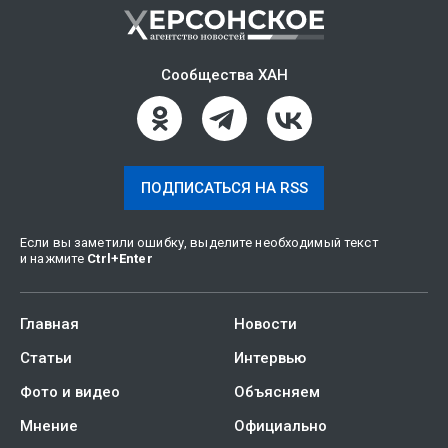
Сообщества ХАН
ПОДПИСАТЬСЯ НА RSS
Если вы заметили ошибку, выделите необходимый текст
и нажмите
Ctrl
+
Enter
Главная
Новости
Статьи
Интервью
Фото и видео
Объясняем
Мнение
Официально