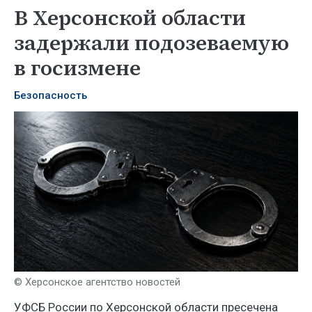
В Херсонской области
задержали подозеваемую
в госизмене
Безопасность
© Херсонское агентство новостей
УФСБ России по Херсонской области пресечена