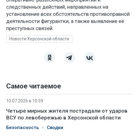
следственных действий, направленных на
установление всех обстоятельств противоправной
деятельности фигурантки, а также выявление её
преступных связей.
Новости Херсонской области
Самое читаемое
10.07.2026 в 10:59
Четыре мирных жителя пострадали от ударов
ВСУ по левобережью в Херсонской области
Безопасность
Сводки