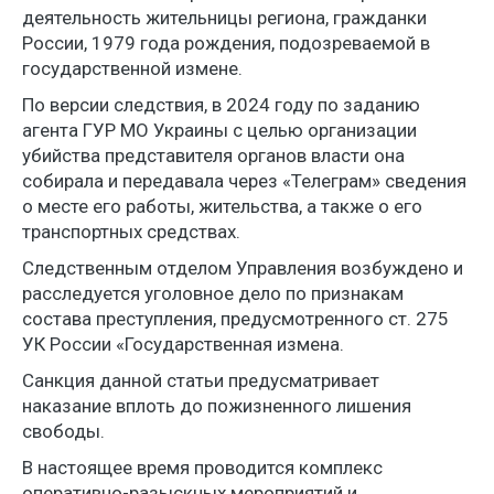
деятельность жительницы региона, гражданки
России, 1979 года рождения, подозреваемой в
государственной измене.
По версии следствия, в 2024 году по заданию
агента ГУР МО Украины с целью организации
убийства представителя органов власти она
собирала и передавала через «Телеграм» сведения
о месте его работы, жительства, а также о его
транспортных средствах.
Следственным отделом Управления возбуждено и
расследуется уголовное дело по признакам
состава преступления, предусмотренного ст. 275
УК России «Государственная измена.
Санкция данной статьи предусматривает
наказание вплоть до пожизненного лишения
свободы.
В настоящее время проводится комплекс
оперативно-разыскных мероприятий и