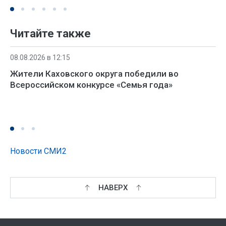
Читайте также
08.08.2026 в 12:15
Жители Каховского округа победили во
Всероссийском конкурсе «Семья года»
Новости СМИ2
НАВЕРХ