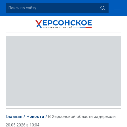
Главная
Новости
В Херсонской области задержали подозеваемую в госизмене
20.05.2026 в 10:04