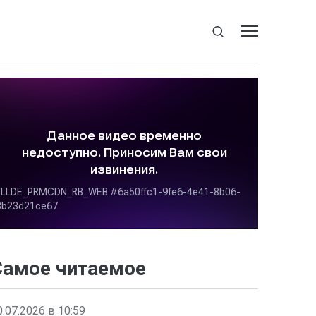
Самое читаемое
0.07.2026 в 10:59