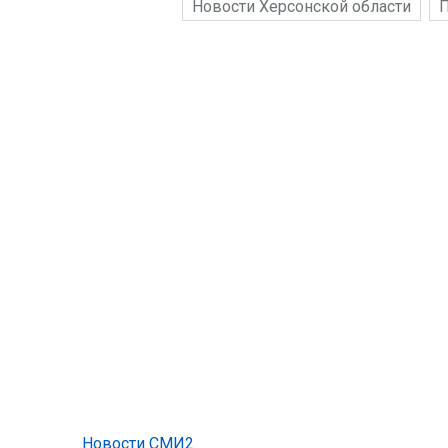
Новости Херсонской области
П
Новости СМИ2