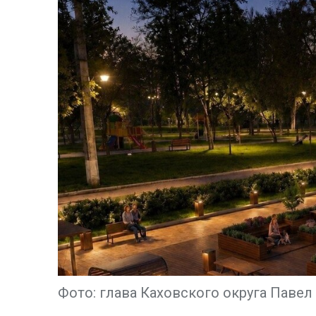
Фото: глава Каховского округа Паве