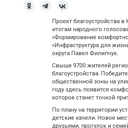
Проект благоустройства в 
итогам народного голосов
«Формирование комфортно
«Инфраструктура для жизни
округа Павел Филипчук.
Свыше 9700 жителей регио
благоустройства. Победите
общественной зоны на ули
году здесь появится комфо
которое станет точкой при
По плану на территории уст
детские качели. Новое мес
друзьями, прогулок и семе