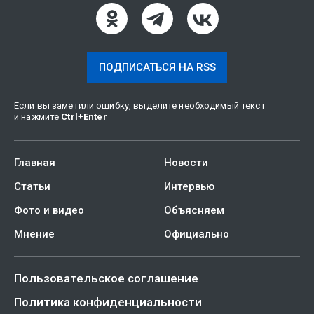
ПОДПИСАТЬСЯ НА RSS
Если вы заметили ошибку, выделите необходимый текст
и нажмите
Ctrl
+
Enter
Главная
Новости
Статьи
Интервью
Фото и видео
Объясняем
Мнение
Официально
Пользовательское соглашение
Политика конфиденциальности