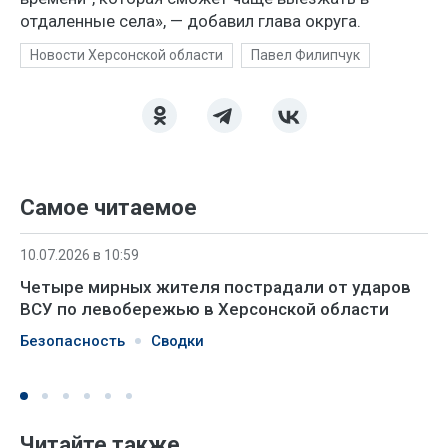
отдаленные села», — добавил глава округа.
Новости Херсонской области
Павел Филипчук
Самое читаемое
10.07.2026 в 10:59
Четыре мирных жителя пострадали от ударов
ВСУ по левобережью в Херсонской области
Безопасность
Сводки
Читайте также