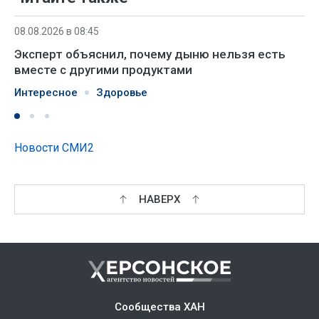
08.08.2026 в 08:45
Эксперт объяснил, почему дыню нельзя есть
вместе с другими продуктами
Интересное
Здоровье
Новости СМИ2
НАВЕРХ
Сообщества ХАН