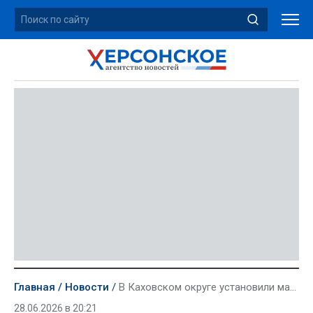
Главная
Новости
В Каховском округе установили малую мобильную сцену
28.06.2026 в 20:21