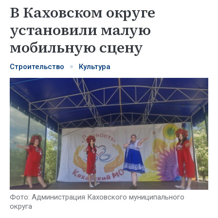
В Каховском округе
установили малую
мобильную сцену
Строительство
Культура
Фото: Администрация Каховского муниципального
округа