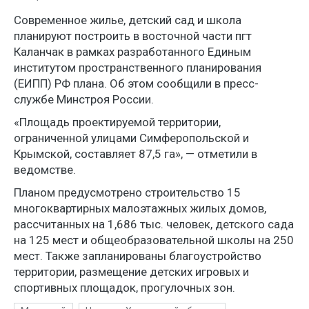
Современное жилье, детский сад и школа
планируют построить в восточной части пгт
Каланчак в рамках разработанного Единым
институтом пространственного планирования
(ЕИПП) РФ плана. Об этом сообщили в пресс-
службе Минстроя России.
«Площадь проектируемой территории,
ограниченной улицами Симферопольской и
Крымской, составляет 87,5 га», — отметили в
ведомстве.
Планом предусмотрено строительство 15
многоквартирных малоэтажных жилых домов,
рассчитанных на 1,686 тыс. человек, детского сада
на 125 мест и общеобразовательной школы на 250
мест. Также запланированы благоустройство
территории, размещение детских игровых и
спортивных площадок, прогулочных зон.