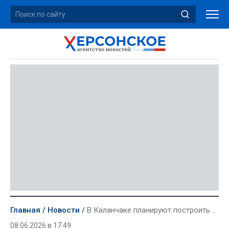
Главная
Новости
В Каланчаке планируют построить современное жилье и новые соцобъекты
08.06.2026 в 17:49