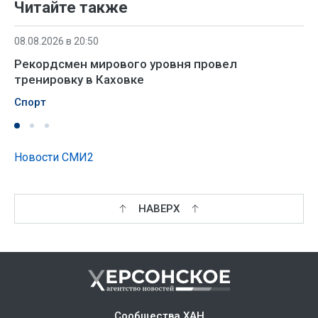
Читайте также
08.08.2026 в 20:50
Рекордсмен мирового уровня провел
тренировку в Каховке
Спорт
Новости СМИ2
НАВЕРХ
Сообщества ХАН