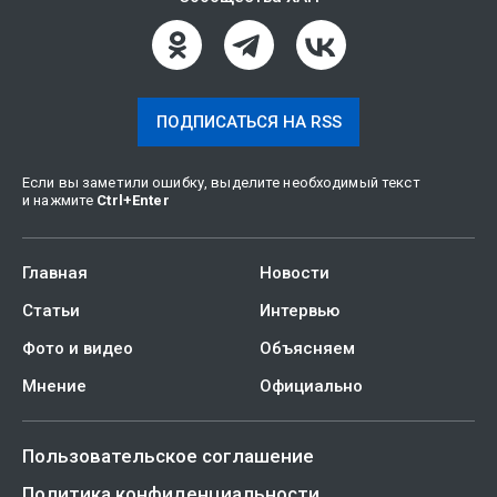
ПОДПИСАТЬСЯ НА RSS
Если вы заметили ошибку, выделите необходимый текст
и нажмите
Ctrl
+
Enter
Главная
Новости
Статьи
Интервью
Фото и видео
Объясняем
Мнение
Официально
Пользовательское соглашение
Политика конфиденциальности