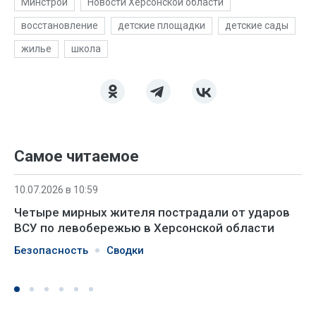
Минстрой
Новости Херсонской области
восстановление
детские площадки
детские сады
жилье
школа
Самое читаемое
10.07.2026 в 10:59
Четыре мирных жителя пострадали от ударов
ВСУ по левобережью в Херсонской области
Безопасность
Сводки