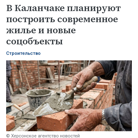
В Каланчаке планируют
построить современное
жилье и новые
соцобъекты
Строительство
© Херсонское агентство новостей