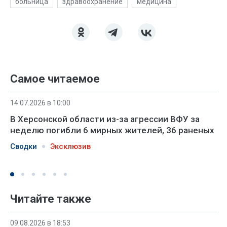
больница
здравоохранение
медицина
Самое читаемое
14.07.2026 в 10:00
В Херсонской области из-за агрессии ВФУ за
неделю погибли 6 мирных жителей, 36 раненых
Сводки
Эксклюзив
Читайте также
09.08.2026 в 18:53