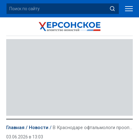
Главная
Новости
В Краснодаре офтальмологи прооперируют 14 пациентов из Херсонской области
03.06.2026 в 13:03