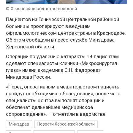
© Херсонское агентство новостей
Пациентов из Генической центральной районной
больницы прооперируют в ведущем
офтальмологическом центре страны в Краснодаре.
Об этом сообщили в пресс-службе Минздрава
Херсонской области.
Операции по удалению катаракты 14 пациентам
сделают специалисты клиники «Микрохирургия
глаза» имени академика С.Н. Федорова»
Минздрава России.
«Перед оперативным вмешательством пациенты
пройдут необходимые обследования, после чего
специалисты центра выполнят операции и
обеспечат дальнейшее медицинское
сопровождение», — отметили в ведомстве.
Минздрав
Новости Херсонской области