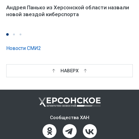
Андрея Панько из Херсонской области назвали
новой звездой киберспорта
Новости СМИ2
НАВЕРХ
Сообщества ХАН