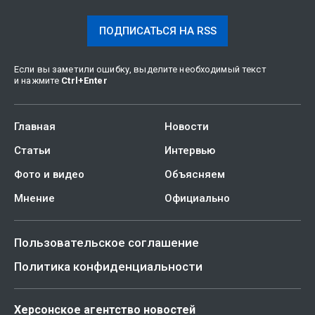
ПОДПИСАТЬСЯ НА RSS
Если вы заметили ошибку, выделите необходимый текст
и нажмите
Ctrl
+
Enter
Главная
Новости
Статьи
Интервью
Фото и видео
Объясняем
Мнение
Официально
Пользовательское соглашение
Политика конфиденциальности
Херсонское агентство новостей