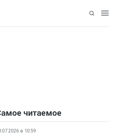
Самое читаемое
0.07.2026 в 10:59