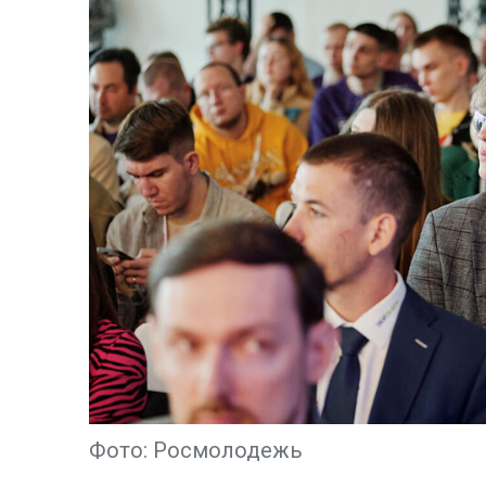
Фото: Росмолодежь