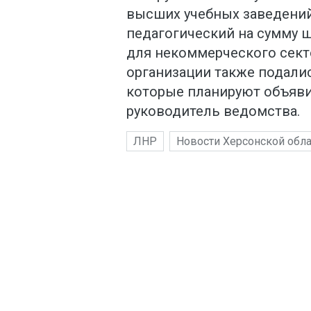
высших учебных заведений
педагогический на сумму ш
для некоммерческого сект
организации также подалис
которые планируют объяви
руководитель ведомства.
ЛНР
Новости Херсонской обла