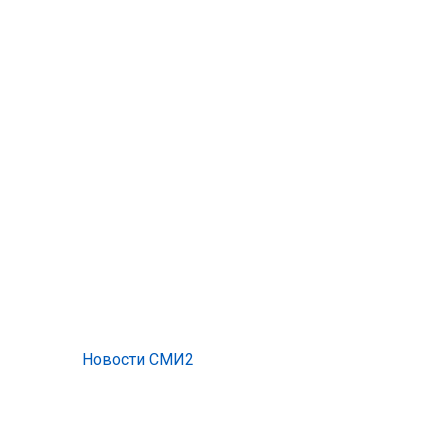
Новости СМИ2