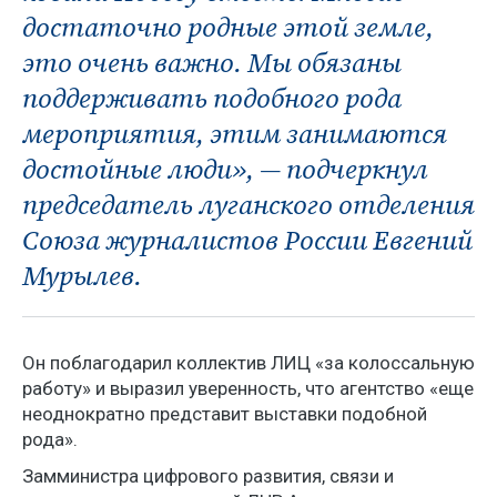
достаточно родные этой земле,
это очень важно. Мы обязаны
поддерживать подобного рода
мероприятия, этим занимаются
достойные люди», — подчеркнул
председатель луганского отделения
Союза журналистов России Евгений
Мурылев.
Он поблагодарил коллектив ЛИЦ «за колоссальную
работу» и выразил уверенность, что агентство «еще
неоднократно представит выставки подобной
рода».
Замминистра цифрового развития, связи и