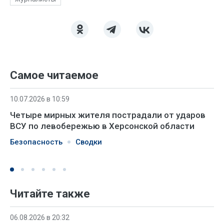
Самое читаемое
10.07.2026 в 10:59
Четыре мирных жителя пострадали от ударов
ВСУ по левобережью в Херсонской области
Безопасность
Сводки
Читайте также
06.08.2026 в 20:32