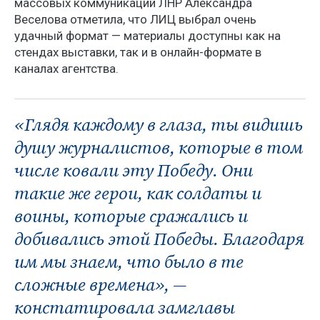
массовых коммуникаций ЛНР Александра
Веселова отметила, что ЛИЦ выбрал очень
удачный формат — материалы доступны как на
стендах выставки, так и в онлайн-формате в
каналах агентства.
«Глядя каждому в глаза, ты видишь
душу журналистов, которые в том
числе ковали эту Победу. Они
такие же герои, как солдаты и
воины, которые сражались и
добивались этой Победы. Благодаря
им мы знаем, что было в те
сложные времена», —
констатировала замглавы