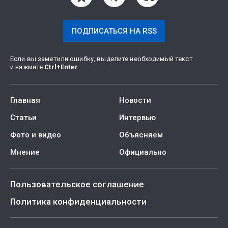
ПОДПИСАТЬСЯ НА RSS
Если вы заметили ошибку, выделите необходимый текст
и нажмите
Ctrl
+
Enter
Главная
Новости
Статьи
Интервью
Фото и видео
Объясняем
Мнение
Официально
Пользовательское соглашение
Политика конфиденциальности