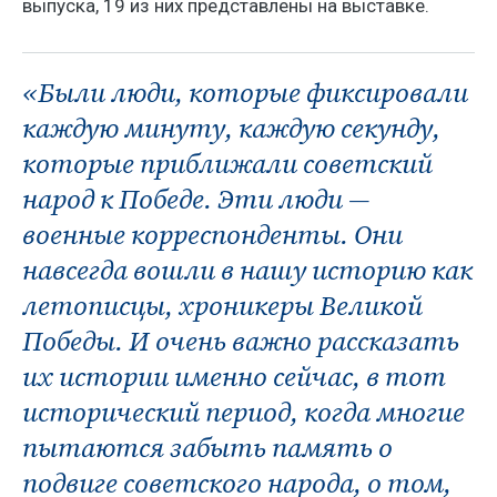
выпуска, 19 из них представлены на выставке.
«Были люди, которые фиксировали
каждую минуту, каждую секунду,
которые приближали советский
народ к Победе. Эти люди —
военные корреспонденты. Они
навсегда вошли в нашу историю как
летописцы, хроникеры Великой
Победы. И очень важно рассказать
их истории именно сейчас, в тот
исторический период, когда многие
пытаются забыть память о
подвиге советского народа, о том,