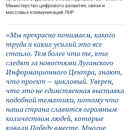
Министерство цифрового развития, связи и
массовых коммуникаций ЛНР.
«Мы прекрасно понимаем, какого
труда и каких усилий это все
стоило. Тем более что те, кто
следят за новостями Луганского
Информационного Центра, знают,
что проект — цикловый. Уверен,
что это не единственная выставка
подобной тематики, потому что
наша страна славится огромным
количеством людей, которые
ковали Победу вместе. Многие