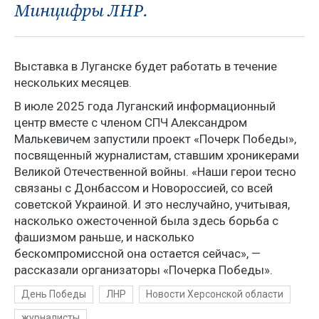
Минцифры ЛНР.
Выставка в Луганске будет работать в течение
нескольких месяцев.
В июле 2025 года Луганский информационный
центр вместе с членом СПЧ Александром
Малькевичем запустили проект «Почерк Победы»,
посвященный журналистам, ставшим хроникерами
Великой Отечественной войны. «Наши герои тесно
связаны с Донбассом и Новороссией, со всей
советской Украиной. И это неслучайно, учитывая,
насколько ожесточенной была здесь борьба с
фашизмом раньше, и насколько
бескомпромиссной она остается сейчас», —
рассказали организаторы «Почерка Победы».
День Победы
ЛНР
Новости Херсонской области
журналисты