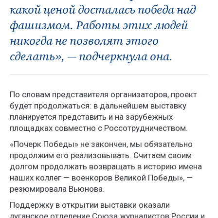
какой ценой досталась победа над
фашизмом. Работы этих людей
никогда не позволят этого
сделать», — подчеркнула она.
По словам представителя организаторов, проект
будет продолжаться: в дальнейшем выставку
планируется представить и на зарубежных
площадках совместно с Россотрудничеством.
«Почерк Победы» не закончен, мы обязательно
продолжим его реализовывать. Считаем своим
долгом продолжать возвращать в историю имена
наших коллег — военкоров Великой Победы», —
резюмировала Вьюнова.
Поддержку в открытии выставки оказали
луганское отделение Союза журналистов России и