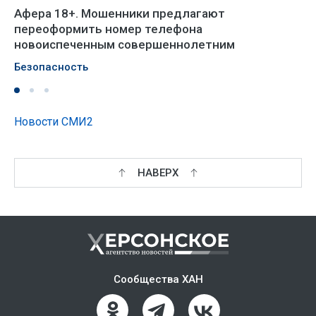
Афера 18+. Мошенники предлагают
переоформить номер телефона
новоиспеченным совершеннолетним
Безопасность
Новости СМИ2
НАВЕРХ
Сообщества ХАН