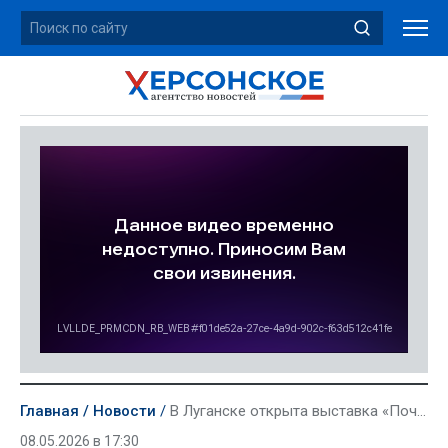
Главная
Новости
В Луганске открыта выставка «Почерк Победы» о журналистах Великой Отечественной войны
08.05.2026 в 17:30