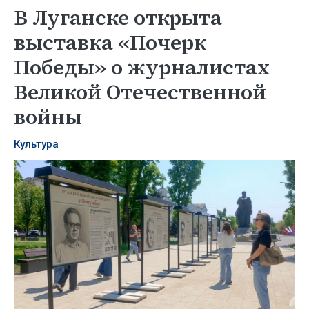
В Луганске открыта
выставка «Почерк
Победы» о журналистах
Великой Отечественной
войны
Культура