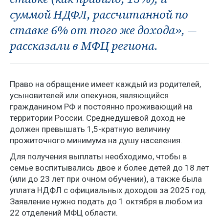
суммой НДФЛ, рассчитанной по
ставке 6% от того же дохода», —
рассказали в МФЦ региона.
Право на обращение имеет каждый из родителей,
усыновителей или опекунов, являющийся
гражданином РФ и постоянно проживающий на
территории России. Среднедушевой доход не
должен превышать 1,5-кратную величину
прожиточного минимума на душу населения.
Для получения выплаты необходимо, чтобы в
семье воспитывались двое и более детей до 18 лет
(или до 23 лет при очном обучении), а также была
уплата НДФЛ с официальных доходов за 2025 год.
Заявление нужно подать до 1 октября в любом из
22 отделений МФЦ области.