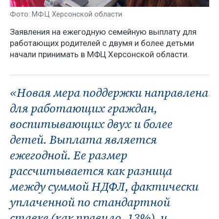
Фото: МФЦ Херсонской области
Заявления на ежегодную семейную выплату для
работающих родителей с двумя и более детьми
начали принимать в МФЦ Херсонской области.
«Новая мера поддержки направлена
для работающих граждан,
воспитывающих двух и более
детей. Выплата является
ежегодной. Ее размер
рассчитывается как разница
между суммой НДФЛ, фактически
уплаченной по стандартной
ставке (как правило, 13%), и