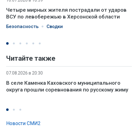
Четыре мирных жителя пострадали от ударов
ВСУ по левобережью в Херсонской области
Безопасность
Сводки
Читайте также
07.08.2026 в 20:30
В селе Каменка Каховского муниципального
округа прошли соревнования по русскому жиму
Новости СМИ2