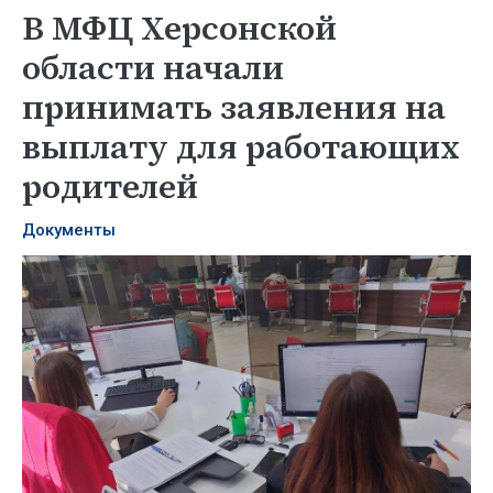
В МФЦ Херсонской
области начали
принимать заявления на
выплату для работающих
родителей
Документы