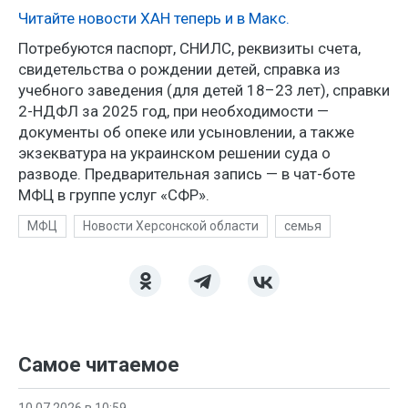
Читайте новости ХАН теперь и в Макс.
Потребуются паспорт, СНИЛС, реквизиты счета,
свидетельства о рождении детей, справка из
учебного заведения (для детей 18–23 лет), справки
2-НДФЛ за 2025 год, при необходимости —
документы об опеке или усыновлении, а также
экзекватура на украинском решении суда о
разводе. Предварительная запись — в чат-боте
МФЦ в группе услуг «СФР».
МФЦ
Новости Херсонской области
семья
Самое читаемое
10.07.2026 в 10:59