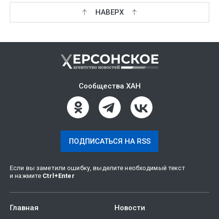
НАВЕРХ
Сообщества ХАН
ПОДПИСАТЬСЯ НА RSS
Если вы заметили ошибку, выделите необходимый текст
и нажмите
Ctrl
+
Enter
Главная
Новости