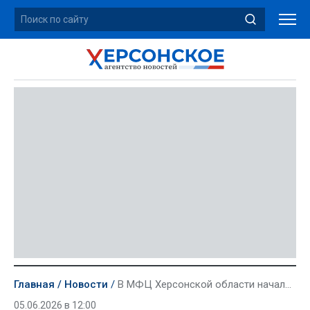
Главная
Новости
В МФЦ Херсонской области начали принимать заявления на выплату для работающих родителей
05.06.2026 в 12:00