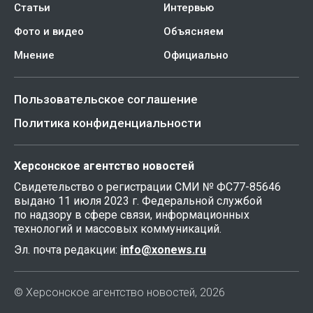
Статьи
Интервью
Фото и видео
Объясняем
Мнение
Официально
Пользовательское соглашение
Политика конфиденциальности
Херсонское агентство новостей
Свидетельство о регистрации СМИ № ФС77-85646
выдано 11 июля 2023 г. Федеральной службой
по надзору в сфере связи, информационных
технологий и массовых коммуникаций.
Эл. почта редакции:
info@xonews.ru
© Херсонское агентство новостей, 2026