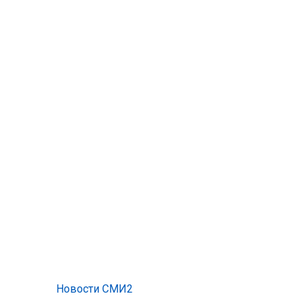
Новости СМИ2