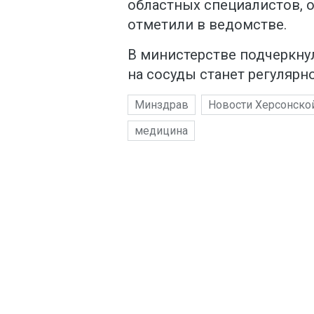
областных специалистов, 
отметили в ведомстве.
В министерстве подчеркну
на сосуды станет регулярн
Минздрав
Новости Херсонско
медицина