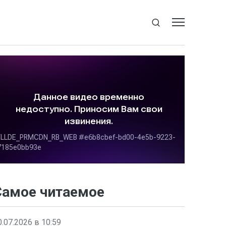
Самое читаемое
0.07.2026 в 10:59