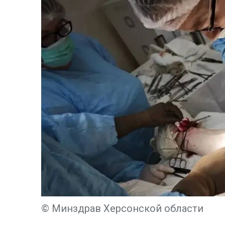
© Минздрав Херсонской области