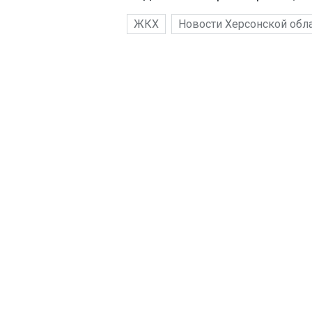
ЖКХ
Новости Херсонской обл