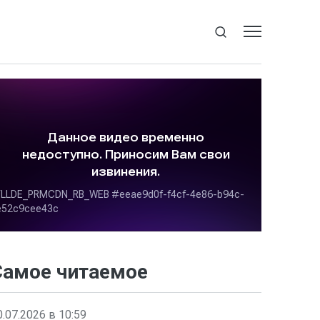
Самое читаемое
0.07.2026 в 10:59