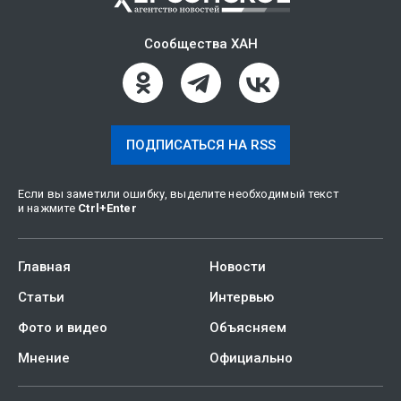
Сообщества ХАН
ПОДПИСАТЬСЯ НА RSS
Если вы заметили ошибку, выделите необходимый текст
и нажмите
Ctrl
+
Enter
Главная
Новости
Статьи
Интервью
Фото и видео
Объясняем
Мнение
Официально