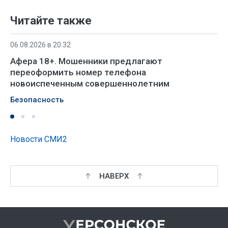
Читайте также
06.08.2026 в 20:32
Афера 18+. Мошенники предлагают
переоформить номер телефона
новоиспеченным совершеннолетним
Безопасность
Новости СМИ2
НАВЕРХ