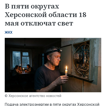
В пяти округах
Херсонской области 18
мая отключат свет
ЖКХ
© Херсонское агентство новостей
Подача электроэнергии в пяти округах Херсонской