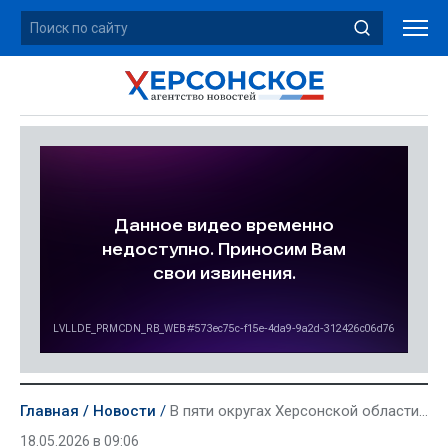
Главная
Новости
В пяти округах Херсонской области 18 мая отключат свет
18.05.2026 в 09:06