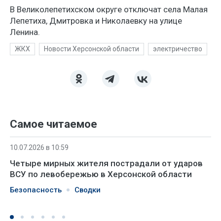
В Великолепетихском округе отключат села Малая
Лепетиха, Дмитровка и Николаевку на улице
Ленина.
ЖКХ
Новости Херсонской области
электричество
Самое читаемое
10.07.2026 в 10:59
Четыре мирных жителя пострадали от ударов
ВСУ по левобережью в Херсонской области
Безопасность
Сводки