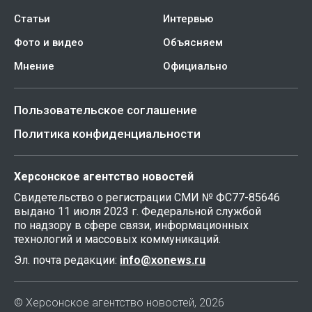
Статьи
Интервью
Фото и видео
Объясняем
Мнение
Официально
Пользовательское соглашение
Политика конфиденциальности
Херсонское агентство новостей
Свидетельство о регистрации СМИ № ФС77-85646
выдано 11 июля 2023 г. Федеральной службой
по надзору в сфере связи, информационных
технологий и массовых коммуникаций.
Эл. почта редакции:
info@xonews.ru
© Херсонское агентство новостей, 2026