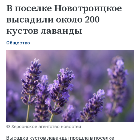
В поселке Новотроицкое
высадили около 200
кустов лаванды
Общество
© Херсонское агентство новостей
Высадка кустов лаванды прошла в поселке