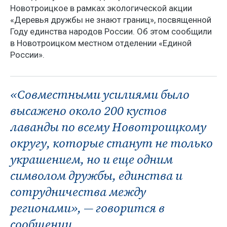
Новотроицкое в рамках экологической акции
«Деревья дружбы не знают границ», посвященной
Году единства народов России. Об этом сообщили
в Новотроицком местном отделении «Единой
России».
«Совместными усилиями было
высажено около 200 кустов
лаванды по всему Новотроицкому
округу, которые станут не только
украшением, но и еще одним
символом дружбы, единства и
сотрудничества между
регионами», — говорится в
сообщении.