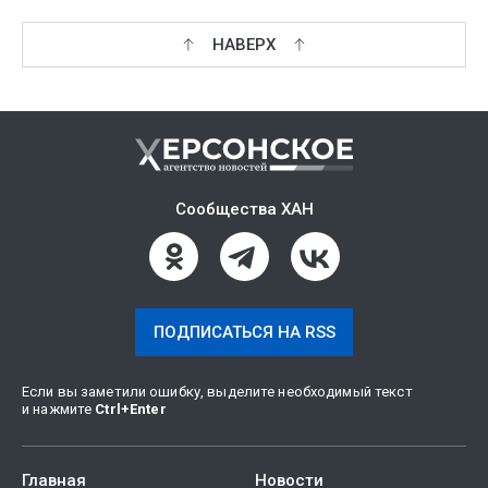
НАВЕРХ
Сообщества ХАН
ПОДПИСАТЬСЯ НА RSS
Если вы заметили ошибку, выделите необходимый текст
и нажмите
Ctrl
+
Enter
Главная
Новости