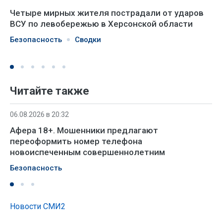
Четыре мирных жителя пострадали от ударов
ВСУ по левобережью в Херсонской области
Безопасность
Сводки
Читайте также
06.08.2026 в 20:32
Афера 18+. Мошенники предлагают
переоформить номер телефона
новоиспеченным совершеннолетним
Безопасность
Новости СМИ2