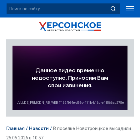
Главная
Новости
В поселке Новотроицкое высадили около 200 кустов лаванды
25.05.2026 в 10:57