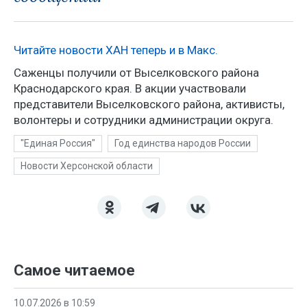
Читайте новости ХАН теперь и в Макс.
Саженцы получили от Выселковского района
Краснодарского края. В акции участвовали
представители Выселковского района, активисты,
волонтеры и сотрудники администрации округа.
"Единая Россия"
Год единства народов России
Новости Херсонской области
Самое читаемое
10.07.2026 в 10:59