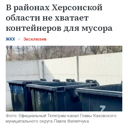
В районах Херсонской
области не хватает
контейнеров для мусора
ЖКХ
Эксклюзив
Фото: Официальный Телеграм-канал Главы Каховского
муниципального округа Павла Филипчука