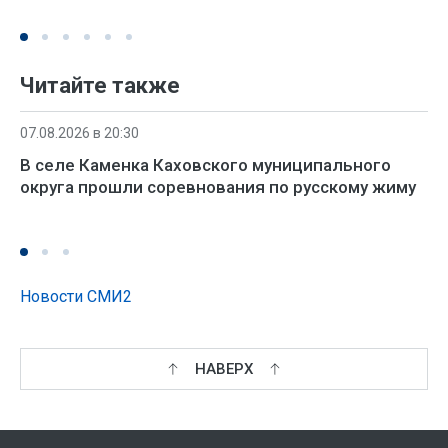
Читайте также
07.08.2026 в 20:30
В селе Каменка Каховского муниципального
округа прошли соревнования по русскому жиму
Новости СМИ2
НАВЕРХ