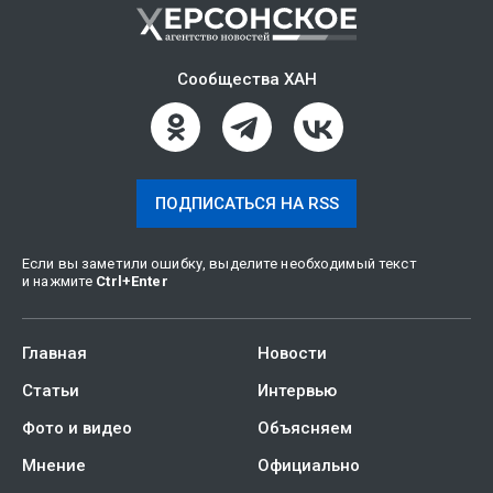
Сообщества ХАН
ПОДПИСАТЬСЯ НА RSS
Если вы заметили ошибку, выделите необходимый текст
и нажмите
Ctrl
+
Enter
Главная
Новости
Статьи
Интервью
Фото и видео
Объясняем
Мнение
Официально