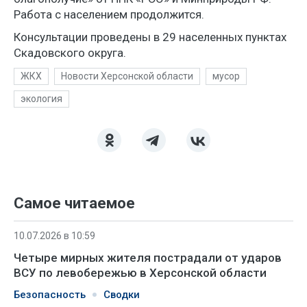
Работа с населением продолжится.
Консультации проведены в 29 населенных пунктах
Скадовского округа.
ЖКХ
Новости Херсонской области
мусор
экология
Самое читаемое
10.07.2026 в 10:59
Четыре мирных жителя пострадали от ударов
ВСУ по левобережью в Херсонской области
Безопасность
Сводки