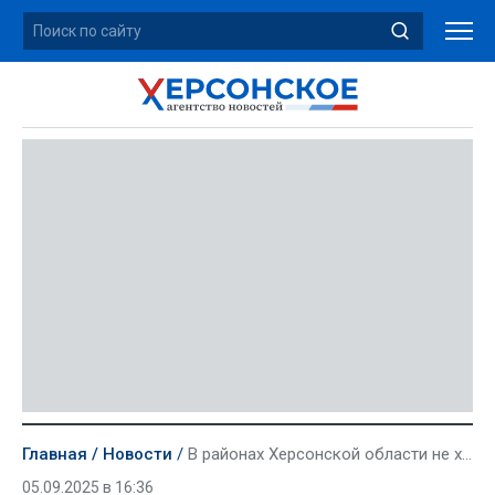
Главная
Новости
В районах Херсонской области не хватает контейнеров для мусора
05.09.2025 в 16:36