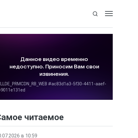
Самое читаемое
0.07.2026 в 10:59