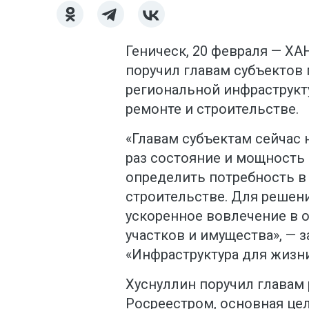
Геническ, 20 февраля — ХА
поручил главам субъектов
региональной инфраструкт
ремонте и строительстве.
«Главам субъектам сейчас
раз состояние и мощность
определить потребность в 
строительстве. Для решени
ускоренное вовлечение в 
участков и имущества», — 
«Инфраструктура для жизни
Хуснуллин поручил главам 
Росреестром, основная це