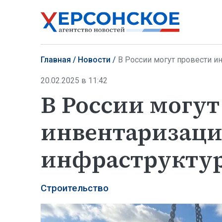
Главная
Новости
В России могут провести 
20.02.2025 в 11:42
В России могут
инвентаризаци
инфраструкту
Строительство