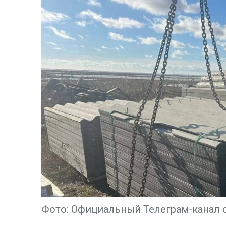
Фото: Официальный Телеграм-канал 