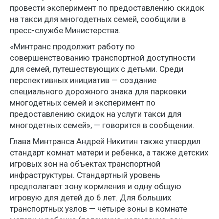
провести эксперимент по предоставлению скидок
на такси для многодетных семей, сообщили в
пресс-службе Министерства.
«Минтранс продолжит работу по
совершенствованию транспортной доступности
для семей, путешествующих с детьми. Среди
перспективных инициатив — создание
специального дорожного знака для парковки
многодетных семей и эксперимент по
предоставлению скидок на услуги такси для
многодетных семей», — говорится в сообщении.
Глава Минтранса Андрей Никитин также утвердил
стандарт комнат матери и ребенка, а также детских
игровых зон на объектах транспортной
инфраструктуры. Стандартный уровень
предполагает зону кормления и одну общую
игровую для детей до 6 лет. Для больших
транспортных узлов — четыре зоны в комнате