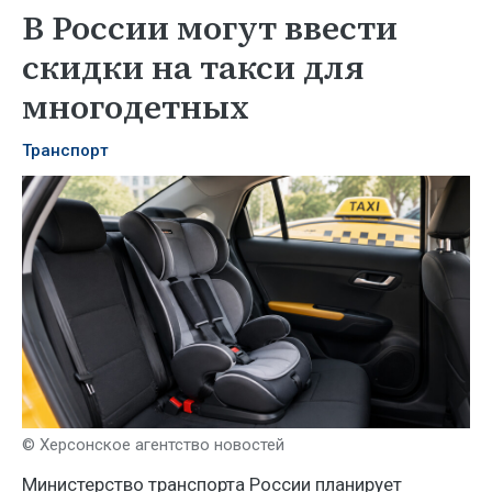
В России могут ввести
скидки на такси для
многодетных
Транспорт
© Херсонское агентство новостей
Министерство транспорта России планирует