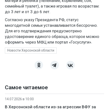
матери и ребенка (пеленание, кормление, сон,
семейный туалет), а также игровая по возрастам:
до 3 лет и от 3 до 6 лет.
Согласно указу Президента РФ, статус
многодетной семьи устанавливается бессрочно.
Для его подтверждения предусмотрено
удостоверение единого образца, которое можно
оформить через МФЦ или портал «Госуслуги».
Новости Херсонской области
Самое читаемое
14.07.2026 в 10:00
В Херсонской области из-за агрессии ВФУ за