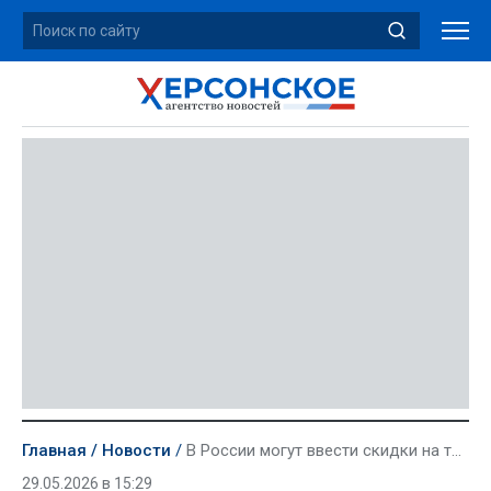
Главная
Новости
В России могут ввести скидки на такси для многодетных
29.05.2026 в 15:29