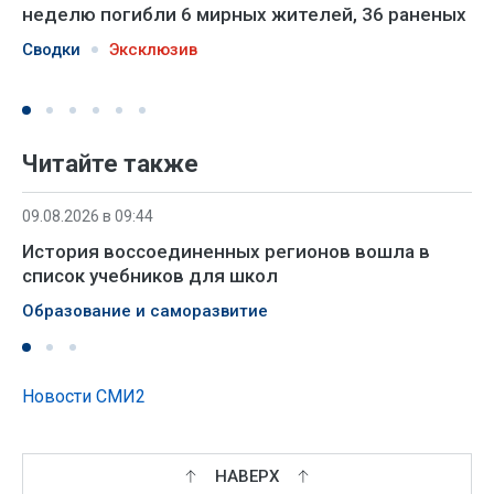
неделю погибли 6 мирных жителей, 36 раненых
Сводки
Эксклюзив
Читайте также
09.08.2026 в 09:44
История воссоединенных регионов вошла в
список учебников для школ
Образование и саморазвитие
Новости СМИ2
НАВЕРХ