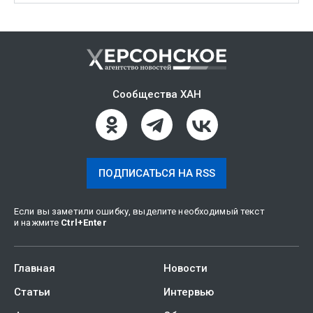
Сообщества ХАН
ПОДПИСАТЬСЯ НА RSS
Если вы заметили ошибку, выделите необходимый текст
и нажмите
Ctrl
+
Enter
Главная
Новости
Статьи
Интервью