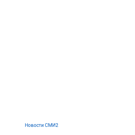
Новости СМИ2