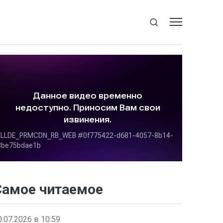
Самое читаемое
0.07.2026 в 10:59