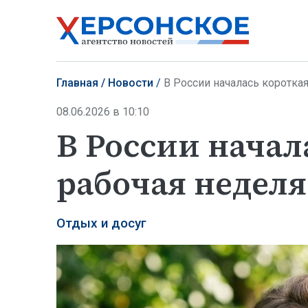
Главная
Новости
В России началась коротка
08.06.2026 в 10:10
В России начал
рабочая неделя
Отдых и досуг