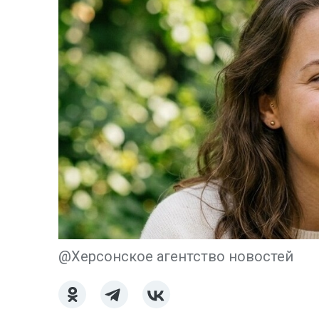
@Херсонское агентство новостей