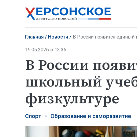
Главная
Новости
В России появится единый
19.05.2026 в 13:35
В России появ
школьный учеб
физкультуре
Спорт
Образование и саморазвитие