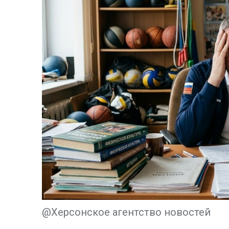
@Херсонское агентство новостей