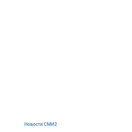
Новости СМИ2