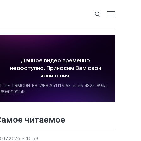
Самое читаемое
0.07.2026 в 10:59