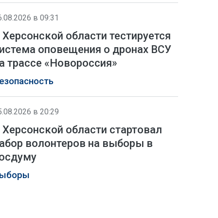
6.08.2026 в 09:31
 Херсонской области тестируется
истема оповещения о дронах ВСУ
а трассе «Новороссия»
езопасность
5.08.2026 в 20:29
 Херсонской области стартовал
абор волонтеров на выборы в
осдуму
ыборы