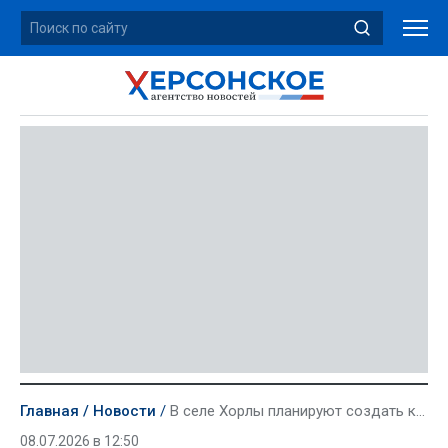
Главная
Новости
В селе Хорлы планируют создать курортную зону
08.07.2026 в 12:50