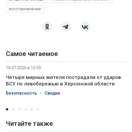
восстановление
Самое читаемое
10.07.2026 в 10:59
Четыре мирных жителя пострадали от ударов
ВСУ по левобережью в Херсонской области
Безопасность
Сводки
Читайте также