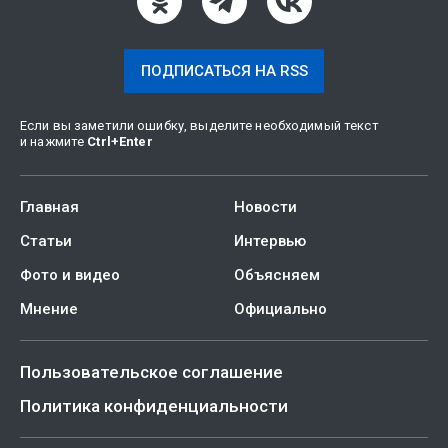
ПОДПИСАТЬСЯ НА RSS
Если вы заметили ошибку, выделите необходимый текст
и нажмите
Ctrl
+
Enter
Главная
Новости
Статьи
Интервью
Фото и видео
Объясняем
Мнение
Официально
Пользовательское соглашение
Политика конфиденциальности