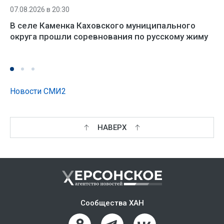
07.08.2026 в 20:30
В селе Каменка Каховского муниципального
округа прошли соревнования по русскому жиму
Новости СМИ2
НАВЕРХ
Сообщества ХАН