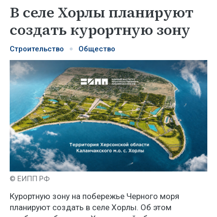
В селе Хорлы планируют
создать курортную зону
Строительство
Общество
© ЕИПП РФ
Курортную зону на побережье Черного моря
планируют создать в селе Хорлы. Об этом