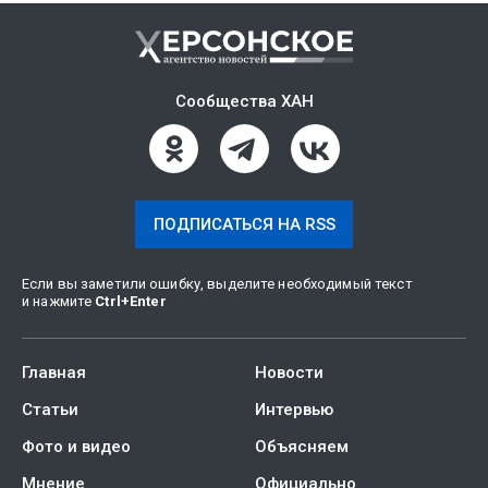
Сообщества ХАН
ПОДПИСАТЬСЯ НА RSS
Если вы заметили ошибку, выделите необходимый текст
и нажмите
Ctrl
+
Enter
Главная
Новости
Статьи
Интервью
Фото и видео
Объясняем
Мнение
Официально