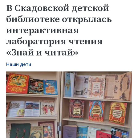
В Скадовской детской
библиотеке открылась
интерактивная
лаборатория чтения
«Знай и читай»
Наши дети