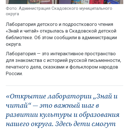
Фото: Администрация Скадовского муниципального
округа
Лаборатория детского и подросткового чтения
«Знай и читай» открылась в Скадовской детской
библиотеке. Об этом сообщили в администрации
округа.
Лаборатория — это интерактивное пространство
для знакомства с историей русской письменности,
печатного дела, сказками и фольклором народов
России.
«Открытие лаборатории „Знай и
читай“ — это важный шаг в
развитии культуры и образования
нашего округа. Здесь дети смогут