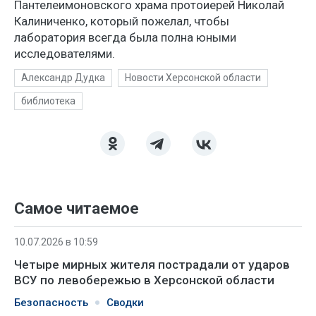
Пантелеимоновского храма протоиерей Николай
Калиниченко, который пожелал, чтобы
лаборатория всегда была полна юными
исследователями.
Александр Дудка
Новости Херсонской области
библиотека
Самое читаемое
10.07.2026 в 10:59
Четыре мирных жителя пострадали от ударов
ВСУ по левобережью в Херсонской области
Безопасность
Сводки