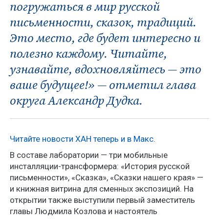
погружаться в мир русской
письменности, сказок, традиций.
Это место, где будет интересно и
полезно каждому. Читайте,
узнавайте, вдохновляйтесь — это
ваше будущее!» — отметил глава
округа Александр Дудка.
Читайте новости ХАН теперь и в Макс.
В составе лаборатории — три мобильные
инсталляции-трансформера: «История русской
письменности», «Сказка», «Сказки нашего края» —
и книжная витрина для сменных экспозиций. На
открытии также выступили первый заместитель
главы Людмила Козлова и настоятель