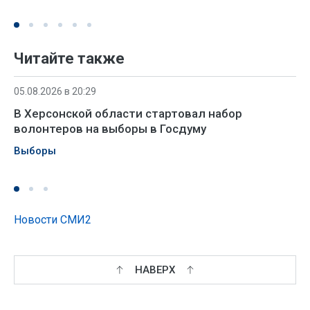
Читайте также
05.08.2026 в 20:29
В Херсонской области стартовал набор
волонтеров на выборы в Госдуму
Выборы
Новости СМИ2
НАВЕРХ