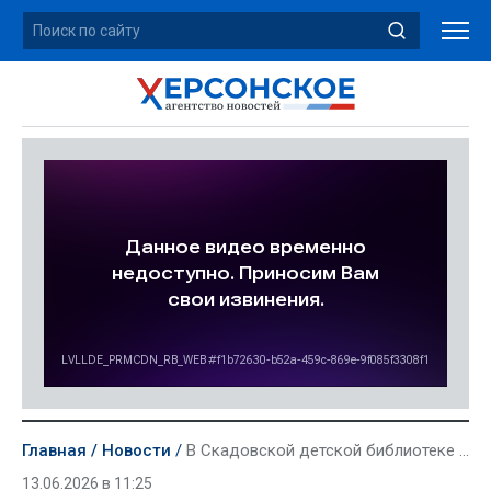
Главная
Новости
В Скадовской детской библиотеке открылась интерактивная лаборатория чтения «Знай и читай»
13.06.2026 в 11:25