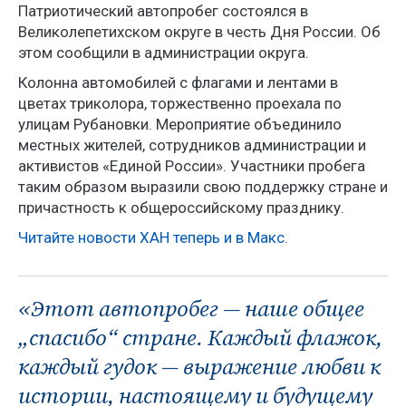
Патриотический автопробег состоялся в
Великолепетихском округе в честь Дня России. Об
этом сообщили в администрации округа.
Колонна автомобилей с флагами и лентами в
цветах триколора, торжественно проехала по
улицам Рубановки. Мероприятие объединило
местных жителей, сотрудников администрации и
активистов «Единой России». Участники пробега
таким образом выразили свою поддержку стране и
причастность к общероссийскому празднику.
Читайте новости ХАН теперь и в Макс.
«Этот автопробег — наше общее
„спасибо“ стране. Каждый флажок,
каждый гудок — выражение любви к
истории, настоящему и будущему