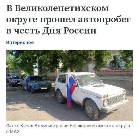
В Великолепетихском
округе прошел автопробег
в честь Дня России
Интересное
Фото: Канал Администрации Великолепетихского округа
в MAX