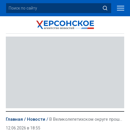
Главная
Новости
В Великолепетихском округе прошел автопробег в честь Дня России
12.06.2026 в 18:55