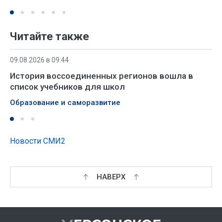
Читайте также
09.08.2026 в 09:44
История воссоединенных регионов вошла в
список учебников для школ
Образование и саморазвитие
Новости СМИ2
НАВЕРХ