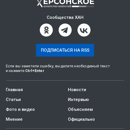
Сообщества ХАН
ПОДПИСАТЬСЯ НА RSS
Если вы заметили ошибку, выделите необходимый текст
и нажмите
Ctrl
+
Enter
Главная
Новости
Статьи
Интервью
Фото и видео
Объясняем
Мнение
Официально