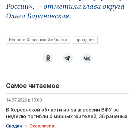
России», — отметила глава округа
Ольга Барановская.
Новости Херсонской области
праздник
Самое читаемое
14.07.2026 в 10:00
В Херсонской области из-за агрессии ВФУ за
неделю погибли 6 мирных жителей, 36 раненых
Сводки
Эксклюзив